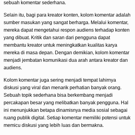
sebuah komentar sederhana.
Selain itu, bagi para kreator konten, kolom komentar adalah
sumber masukan yang sangat berharga. Melalui komentar,
mereka dapat mengetahui respon audiens terhadap konten
yang dibuat. Kritik dan saran dari pengguna dapat
membantu kreator untuk meningkatkan kualitas karya
mereka di masa depan. Dengan demikian, kolom komentar
menjadi jembatan komunikasi dua arah antara kreator dan
audiens.
Kolom komentar juga sering menjadi tempat lahirnya
diskusi yang viral dan menarik perhatian banyak orang.
Sebuah topik sederhana bisa berkembang menjadi
percakapan besar yang melibatkan banyak pengguna. Hal
ini menunjukkan betapa dinamisnya media sosial sebagai
ruang publik digital. Setiap komentar memiliki potensi untuk
memicu diskusi yang lebih luas dan bermakna.