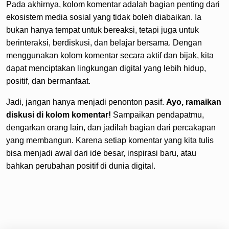
Pada akhirnya, kolom komentar adalah bagian penting dari
ekosistem media sosial yang tidak boleh diabaikan. Ia
bukan hanya tempat untuk bereaksi, tetapi juga untuk
berinteraksi, berdiskusi, dan belajar bersama. Dengan
menggunakan kolom komentar secara aktif dan bijak, kita
dapat menciptakan lingkungan digital yang lebih hidup,
positif, dan bermanfaat.
Jadi, jangan hanya menjadi penonton pasif.
Ayo, ramaikan
diskusi di kolom komentar!
Sampaikan pendapatmu,
dengarkan orang lain, dan jadilah bagian dari percakapan
yang membangun. Karena setiap komentar yang kita tulis
bisa menjadi awal dari ide besar, inspirasi baru, atau
bahkan perubahan positif di dunia digital.