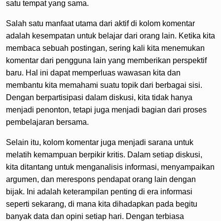
satu tempat yang sama.
Salah satu manfaat utama dari aktif di kolom komentar
adalah kesempatan untuk belajar dari orang lain. Ketika kita
membaca sebuah postingan, sering kali kita menemukan
komentar dari pengguna lain yang memberikan perspektif
baru. Hal ini dapat memperluas wawasan kita dan
membantu kita memahami suatu topik dari berbagai sisi.
Dengan berpartisipasi dalam diskusi, kita tidak hanya
menjadi penonton, tetapi juga menjadi bagian dari proses
pembelajaran bersama.
Selain itu, kolom komentar juga menjadi sarana untuk
melatih kemampuan berpikir kritis. Dalam setiap diskusi,
kita ditantang untuk menganalisis informasi, menyampaikan
argumen, dan merespons pendapat orang lain dengan
bijak. Ini adalah keterampilan penting di era informasi
seperti sekarang, di mana kita dihadapkan pada begitu
banyak data dan opini setiap hari. Dengan terbiasa