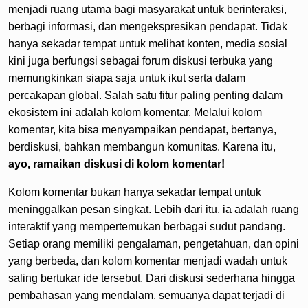
menjadi ruang utama bagi masyarakat untuk berinteraksi,
berbagi informasi, dan mengekspresikan pendapat. Tidak
hanya sekadar tempat untuk melihat konten, media sosial
kini juga berfungsi sebagai forum diskusi terbuka yang
memungkinkan siapa saja untuk ikut serta dalam
percakapan global. Salah satu fitur paling penting dalam
ekosistem ini adalah kolom komentar. Melalui kolom
komentar, kita bisa menyampaikan pendapat, bertanya,
berdiskusi, bahkan membangun komunitas. Karena itu,
ayo, ramaikan diskusi di kolom komentar!
Kolom komentar bukan hanya sekadar tempat untuk
meninggalkan pesan singkat. Lebih dari itu, ia adalah ruang
interaktif yang mempertemukan berbagai sudut pandang.
Setiap orang memiliki pengalaman, pengetahuan, dan opini
yang berbeda, dan kolom komentar menjadi wadah untuk
saling bertukar ide tersebut. Dari diskusi sederhana hingga
pembahasan yang mendalam, semuanya dapat terjadi di