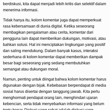
berdiskusi, kita dapat menjadi lebih kritis dan selektif dalam
menerima informasi.
Tidak hanya itu, kolom komentar juga dapat memperkuat
rasa kebersamaan di dunia digital. Ketika seseorang
membagikan pengalaman atau cerita, komentar dari
pengguna lain dapat memberikan dukungan, motivasi, atau
bahkan solusi. Hal ini menciptakan lingkungan yang positif
dan saling mendukung. Dalam banyak kasus, interaksi
sederhana di kolom komentar dapat memberikan dampak
besar bagi seseorang yang sedang membutuhkan
semangat atau dukungan moral.
Namun, penting untuk diingat bahwa kolom komentar harus
digunakan dengan bijak. Kebebasan berpendapat di media
sosial harus disertai dengan tanggung jawab. Kita perlu
menghormati pendapat orang lain, menghindari ujaran
kebencian, serta tidak menyebarkan informasi yang belum
tentu benar. Diskusi yang sehat adalah diskusi yang