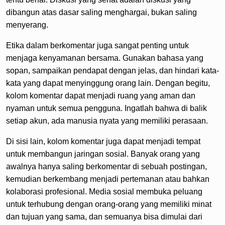
dibangun atas dasar saling menghargai, bukan saling
menyerang.
Etika dalam berkomentar juga sangat penting untuk
menjaga kenyamanan bersama. Gunakan bahasa yang
sopan, sampaikan pendapat dengan jelas, dan hindari kata-
kata yang dapat menyinggung orang lain. Dengan begitu,
kolom komentar dapat menjadi ruang yang aman dan
nyaman untuk semua pengguna. Ingatlah bahwa di balik
setiap akun, ada manusia nyata yang memiliki perasaan.
Di sisi lain, kolom komentar juga dapat menjadi tempat
untuk membangun jaringan sosial. Banyak orang yang
awalnya hanya saling berkomentar di sebuah postingan,
kemudian berkembang menjadi pertemanan atau bahkan
kolaborasi profesional. Media sosial membuka peluang
untuk terhubung dengan orang-orang yang memiliki minat
dan tujuan yang sama, dan semuanya bisa dimulai dari