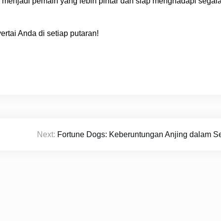
ar menjadi pemain yang lebih pintar dan siap menghadapi segal
tai Anda di setiap putaran!
Next:
Fortune Dogs: Keberuntungan Anjing dalam Se