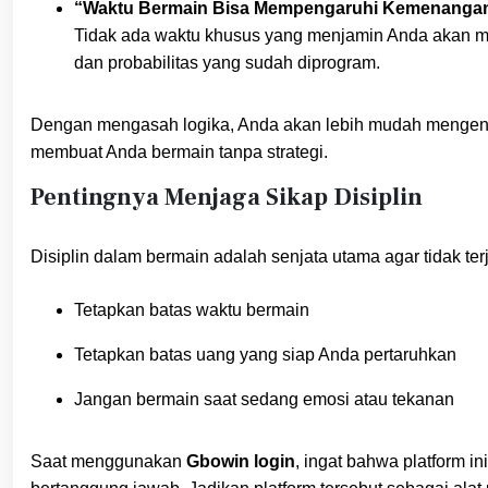
“Waktu Bermain Bisa Mempengaruhi Kemenanga
Tidak ada waktu khusus yang menjamin Anda akan 
dan probabilitas yang sudah diprogram.
Dengan mengasah logika, Anda akan lebih mudah mengenali
membuat Anda bermain tanpa strategi.
Pentingnya Menjaga Sikap Disiplin
Disiplin dalam bermain adalah senjata utama agar tidak t
Tetapkan batas waktu bermain
Tetapkan batas uang yang siap Anda pertaruhkan
Jangan bermain saat sedang emosi atau tekanan
Saat menggunakan
Gbowin login
, ingat bahwa platform 