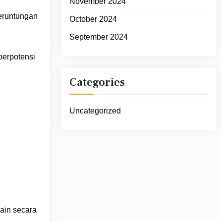
November 2024
eruntungan
October 2024
September 2024
berpotensi
Categories
Uncategorized
ain secara