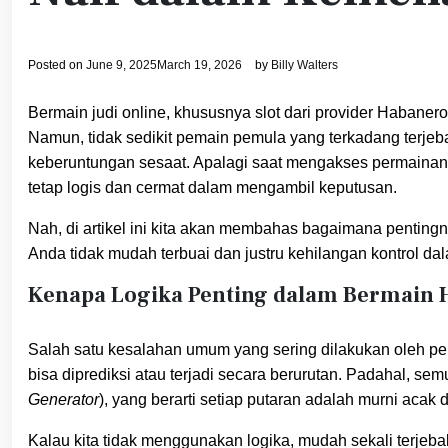
Posted on
June 9, 2025
March 19, 2026
by
Billy Walters
Bermain judi online, khususnya slot dari provider Haban
Namun, tidak sedikit pemain pemula yang terkadang terje
keberuntungan sesaat. Apalagi saat mengakses permainan
tetap logis dan cermat dalam mengambil keputusan.
Nah, di artikel ini kita akan membahas bagaimana pentingn
Anda tidak mudah terbuai dan justru kehilangan kontrol d
Kenapa Logika Penting dalam Bermain
Salah satu kesalahan umum yang sering dilakukan oleh pe
bisa diprediksi atau terjadi secara berurutan. Padahal, 
Generator
), yang berarti setiap putaran adalah murni acak
Kalau kita tidak menggunakan logika, mudah sekali terjeba