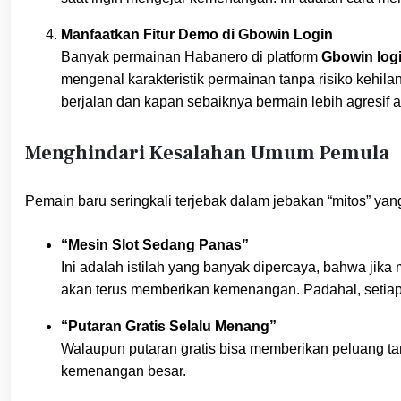
Manfaatkan Fitur Demo di Gbowin Login
Banyak permainan Habanero di platform
Gbowin log
mengenal karakteristik permainan tanpa risiko kehil
berjalan dan kapan sebaiknya bermain lebih agresif at
Menghindari Kesalahan Umum Pemula
Pemain baru seringkali terjebak dalam jebakan “mitos” yang
“Mesin Slot Sedang Panas”
Ini adalah istilah yang banyak dipercaya, bahwa ji
akan terus memberikan kemenangan. Padahal, setiap p
“Putaran Gratis Selalu Menang”
Walaupun putaran gratis bisa memberikan peluang tam
kemenangan besar.