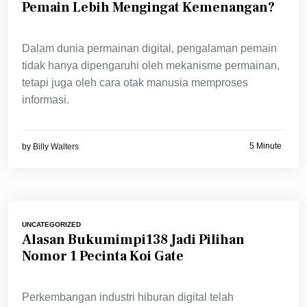
Pemain Lebih Mengingat Kemenangan?
Dalam dunia permainan digital, pengalaman pemain
tidak hanya dipengaruhi oleh mekanisme permainan,
tetapi juga oleh cara otak manusia memproses
informasi.
5 Minute
by
Billy Walters
UNCATEGORIZED
Alasan Bukumimpi138 Jadi Pilihan
Nomor 1 Pecinta Koi Gate
Perkembangan industri hiburan digital telah