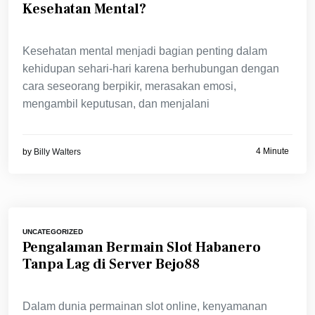
Kesehatan Mental?
Kesehatan mental menjadi bagian penting dalam
kehidupan sehari-hari karena berhubungan dengan
cara seseorang berpikir, merasakan emosi,
mengambil keputusan, dan menjalani
4 Minute
by
Billy Walters
UNCATEGORIZED
Pengalaman Bermain Slot Habanero
Tanpa Lag di Server Bejo88
Dalam dunia permainan slot online, kenyamanan