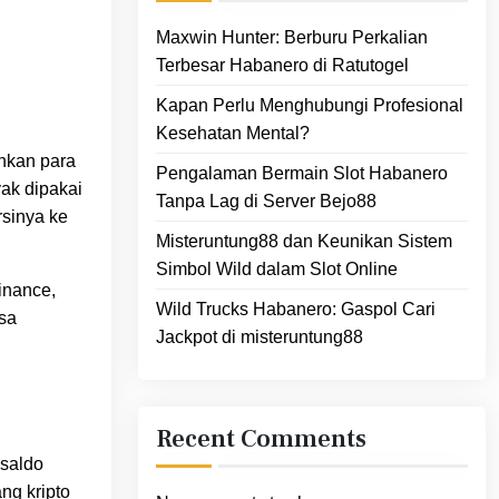
Maxwin Hunter: Berburu Perkalian
Terbesar Habanero di Ratutogel
Kapan Perlu Menghubungi Profesional
Kesehatan Mental?
hkan para
Pengalaman Bermain Slot Habanero
yak dipakai
Tanpa Lag di Server Bejo88
sinya ke
Misteruntung88 dan Keunikan Sistem
Simbol Wild dalam Slot Online
inance,
Wild Trucks Habanero: Gaspol Cari
isa
Jackpot di misteruntung88
Recent Comments
 saldo
ng kripto