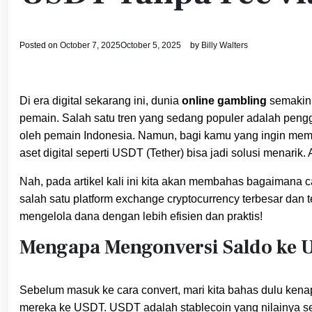
Posted on
October 7, 2025
October 5, 2025
by
Billy Walters
Di era digital sekarang ini, dunia
online gambling
semakin 
pemain. Salah satu tren yang sedang populer adalah pen
oleh pemain Indonesia. Namun, bagi kamu yang ingin me
aset digital seperti USDT (Tether) bisa jadi solusi menarik.
Nah, pada artikel kali ini kita akan membahas bagaimana c
salah satu platform exchange cryptocurrency terbesar dan
mengelola dana dengan lebih efisien dan praktis!
Mengapa Mengonversi Saldo ke
Sebelum masuk ke cara convert, mari kita bahas dulu kena
mereka ke USDT. USDT adalah stablecoin yang nilainya sel