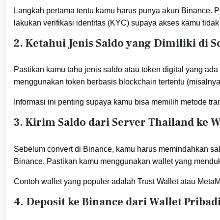
Langkah pertama tentu kamu harus punya akun Binance. P
lakukan verifikasi identitas (KYC) supaya akses kamu tida
2. Ketahui Jenis Saldo yang Dimiliki di 
Pastikan kamu tahu jenis saldo atau token digital yang ada 
menggunakan token berbasis blockchain tertentu (misalny
Informasi ini penting supaya kamu bisa memilih metode tra
3. Kirim Saldo dari Server Thailand ke W
Sebelum convert di Binance, kamu harus memindahkan saldo 
Binance. Pastikan kamu menggunakan wallet yang mendukun
Contoh wallet yang populer adalah Trust Wallet atau Meta
4. Deposit ke Binance dari Wallet Pribad