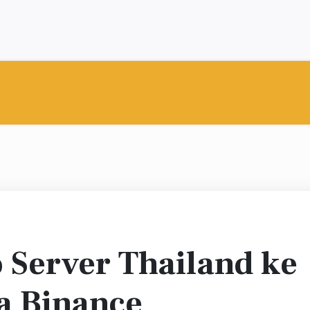
 Server Thailand ke
a Binance