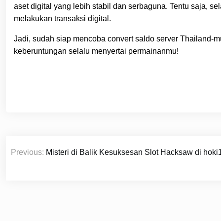
aset digital yang lebih stabil dan serbaguna. Tentu saja, s
melakukan transaksi digital.
Jadi, sudah siap mencoba convert saldo server Thailand
keberuntungan selalu menyertai permainanmu!
Post
Previous:
Misteri di Balik Kesuksesan Slot Hacksaw di hoki
navigation