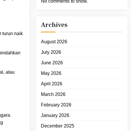
No comments to show.
Archives
 turun naik
August 2026
July 2026
ipindahkan
June 2026
l, atau
May 2026
April 2026
March 2026
February 2026
ggara.
January 2026
ng
December 2025