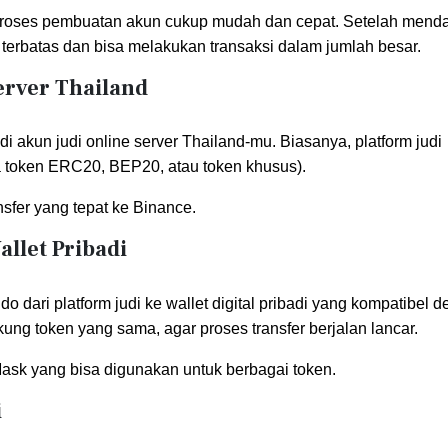
roses pembuatan akun cukup mudah dan cepat. Setelah mendaf
k terbatas dan bisa melakukan transaksi dalam jumlah besar.
Server Thailand
di akun judi online server Thailand-mu. Biasanya, platform judi
a token ERC20, BEP20, atau token khusus).
nsfer yang tepat ke Binance.
allet Pribadi
dari platform judi ke wallet digital pribadi yang kompatibel 
g token yang sama, agar proses transfer berjalan lancar.
Mask yang bisa digunakan untuk berbagai token.
i