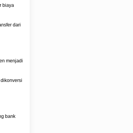
r biaya
nsfer dari
ken menjadi
 dikonversi
ng bank