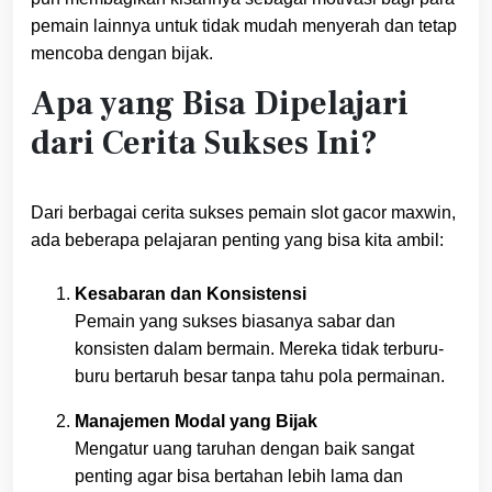
pemain lainnya untuk tidak mudah menyerah dan tetap
mencoba dengan bijak.
Apa yang Bisa Dipelajari
dari Cerita Sukses Ini?
Dari berbagai cerita sukses pemain slot gacor maxwin,
ada beberapa pelajaran penting yang bisa kita ambil:
Kesabaran dan Konsistensi
Pemain yang sukses biasanya sabar dan
konsisten dalam bermain. Mereka tidak terburu-
buru bertaruh besar tanpa tahu pola permainan.
Manajemen Modal yang Bijak
Mengatur uang taruhan dengan baik sangat
penting agar bisa bertahan lebih lama dan