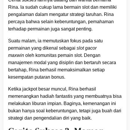
Rina. Ia sudah cukup lama bermain slot dan memiliki
pengalaman dalam mengatur strategi taruhan. Rina
percaya bahwa selain keberuntungan, pemahaman
terhadap permainan juga sangat penting.
Suatu malam, ia memutuskan fokus pada satu
permainan yang dikenal sebagai
slot gacor
maxwin
oleh komunitas pemain slot. Dengan
manajemen modal yang disiplin dan bertaruh secara
bertahap, Rina berhasil memaksimalkan setiap
kesempatan putaran bonus.
Ketika jackpot besar muncul, Rina berhasil
memenangkan hadiah fantastis yang membuatnya bisa
melakukan liburan impian. Baginya, kemenangan ini
bukan hanya soal keberuntungan, tetapi juga buah dari
strategi dan pengendalian diri yang baik.