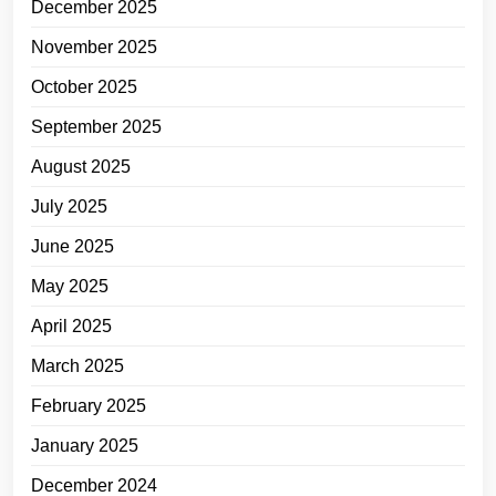
December 2025
November 2025
October 2025
September 2025
August 2025
July 2025
June 2025
May 2025
April 2025
March 2025
February 2025
January 2025
December 2024