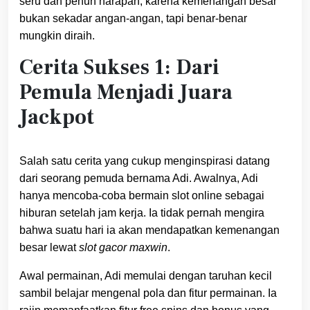
seru dan penuh harapan, karena kemenangan besar
bukan sekadar angan-angan, tapi benar-benar
mungkin diraih.
Cerita Sukses 1: Dari
Pemula Menjadi Juara
Jackpot
Salah satu cerita yang cukup menginspirasi datang
dari seorang pemuda bernama Adi. Awalnya, Adi
hanya mencoba-coba bermain slot online sebagai
hiburan setelah jam kerja. Ia tidak pernah mengira
bahwa suatu hari ia akan mendapatkan kemenangan
besar lewat
slot gacor maxwin
.
Awal permainan, Adi memulai dengan taruhan kecil
sambil belajar mengenal pola dan fitur permainan. Ia