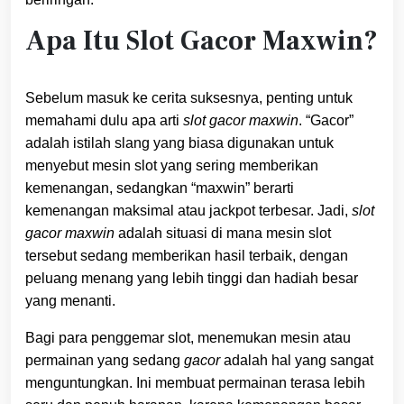
Apa Itu Slot Gacor Maxwin?
Sebelum masuk ke cerita suksesnya, penting untuk
memahami dulu apa arti
slot gacor maxwin
. “Gacor”
adalah istilah slang yang biasa digunakan untuk
menyebut mesin slot yang sering memberikan
kemenangan, sedangkan “maxwin” berarti
kemenangan maksimal atau jackpot terbesar. Jadi,
slot
gacor maxwin
adalah situasi di mana mesin slot
tersebut sedang memberikan hasil terbaik, dengan
peluang menang yang lebih tinggi dan hadiah besar
yang menanti.
Bagi para penggemar slot, menemukan mesin atau
permainan yang sedang
gacor
adalah hal yang sangat
menguntungkan. Ini membuat permainan terasa lebih