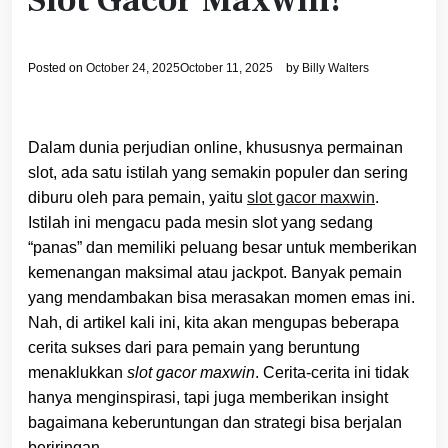
Slot Gacor Maxwin!
Posted on
October 24, 2025
October 11, 2025
by
Billy Walters
Dalam dunia perjudian online, khususnya permainan
slot, ada satu istilah yang semakin populer dan sering
diburu oleh para pemain, yaitu
slot gacor maxwin
.
Istilah ini mengacu pada mesin slot yang sedang
“panas” dan memiliki peluang besar untuk memberikan
kemenangan maksimal atau jackpot. Banyak pemain
yang mendambakan bisa merasakan momen emas ini.
Nah, di artikel kali ini, kita akan mengupas beberapa
cerita sukses dari para pemain yang beruntung
menaklukkan
slot gacor maxwin
. Cerita-cerita ini tidak
hanya menginspirasi, tapi juga memberikan insight
bagaimana keberuntungan dan strategi bisa berjalan
beriringan.