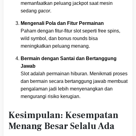
memanfaatkan peluang jackpot saat mesin
sedang
gacor
.
Mengenali Pola dan Fitur Permainan
Paham dengan fitur-fitur slot seperti free spins,
wild symbol, dan bonus rounds bisa
meningkatkan peluang menang.
Bermain dengan Santai dan Bertanggung
Jawab
Slot adalah permainan hiburan. Menikmati proses
dan bermain secara bertanggung jawab membuat
pengalaman jadi lebih menyenangkan dan
mengurangi risiko kerugian.
Kesimpulan: Kesempatan
Menang Besar Selalu Ada