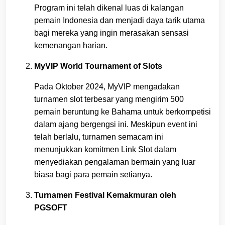
Program ini telah dikenal luas di kalangan
pemain Indonesia dan menjadi daya tarik utama
bagi mereka yang ingin merasakan sensasi
kemenangan harian.
MyVIP World Tournament of Slots
Pada Oktober 2024, MyVIP mengadakan
turnamen slot terbesar yang mengirim 500
pemain beruntung ke Bahama untuk berkompetisi
dalam ajang bergengsi ini. Meskipun event ini
telah berlalu, turnamen semacam ini
menunjukkan komitmen Link Slot dalam
menyediakan pengalaman bermain yang luar
biasa bagi para pemain setianya.
Turnamen Festival Kemakmuran oleh
PGSOFT