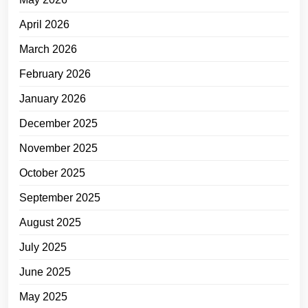
April 2026
March 2026
February 2026
January 2026
December 2025
November 2025
October 2025
September 2025
August 2025
July 2025
June 2025
May 2025