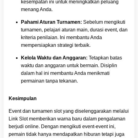
kesempatan ini untuk meningkatkan peluang
menang Anda.
Pahami Aturan Turnamen:
Sebelum mengikuti
turnamen, pelajari aturan main, durasi event, dan
kriteria penilaian. Ini membantu Anda
mempersiapkan strategi terbaik.
Kelola Waktu dan Anggaran:
Tetapkan batas
waktu dan anggaran untuk bermain. Disiplin
dalam hal ini membantu Anda menikmati
permainan tanpa tekanan.
Kesimpulan
Event dan turnamen slot yang diselenggarakan melalui
Link Slot memberikan warna baru dalam pengalaman
berjudi online. Dengan mengikuti event-event ini,
pemain tidak hanya mendapatkan hiburan tetapi juga