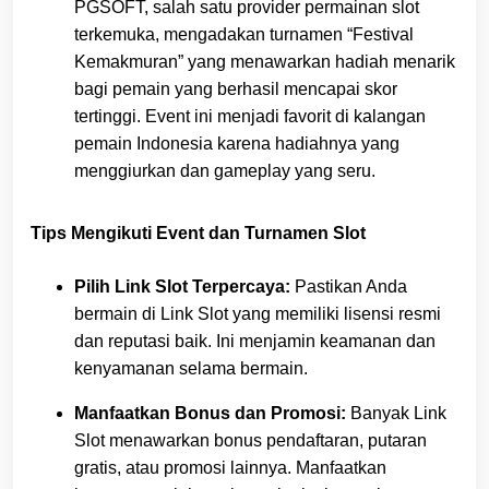
PGSOFT, salah satu provider permainan slot
terkemuka, mengadakan turnamen “Festival
Kemakmuran” yang menawarkan hadiah menarik
bagi pemain yang berhasil mencapai skor
tertinggi. Event ini menjadi favorit di kalangan
pemain Indonesia karena hadiahnya yang
menggiurkan dan gameplay yang seru.
Tips Mengikuti Event dan Turnamen Slot
Pilih Link Slot Terpercaya:
Pastikan Anda
bermain di Link Slot yang memiliki lisensi resmi
dan reputasi baik. Ini menjamin keamanan dan
kenyamanan selama bermain.
Manfaatkan Bonus dan Promosi:
Banyak Link
Slot menawarkan bonus pendaftaran, putaran
gratis, atau promosi lainnya. Manfaatkan