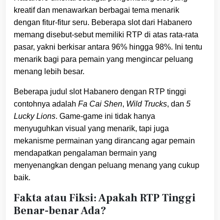
kreatif dan menawarkan berbagai tema menarik
dengan fitur-fitur seru. Beberapa slot dari Habanero
memang disebut-sebut memiliki RTP di atas rata-rata
pasar, yakni berkisar antara 96% hingga 98%. Ini tentu
menarik bagi para pemain yang mengincar peluang
menang lebih besar.
Beberapa judul slot Habanero dengan RTP tinggi
contohnya adalah
Fa Cai Shen
,
Wild Trucks
, dan
5
Lucky Lions
. Game-game ini tidak hanya
menyuguhkan visual yang menarik, tapi juga
mekanisme permainan yang dirancang agar pemain
mendapatkan pengalaman bermain yang
menyenangkan dengan peluang menang yang cukup
baik.
Fakta atau Fiksi: Apakah RTP Tinggi
Benar-benar Ada?