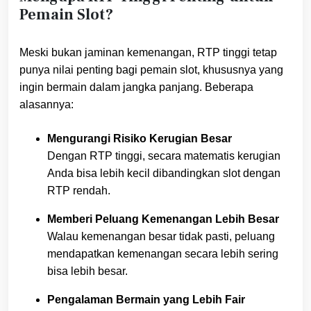
Pemain Slot?
Meski bukan jaminan kemenangan, RTP tinggi tetap
punya nilai penting bagi pemain slot, khususnya yang
ingin bermain dalam jangka panjang. Beberapa
alasannya:
Mengurangi Risiko Kerugian Besar
Dengan RTP tinggi, secara matematis kerugian
Anda bisa lebih kecil dibandingkan slot dengan
RTP rendah.
Memberi Peluang Kemenangan Lebih Besar
Walau kemenangan besar tidak pasti, peluang
mendapatkan kemenangan secara lebih sering
bisa lebih besar.
Pengalaman Bermain yang Lebih Fair