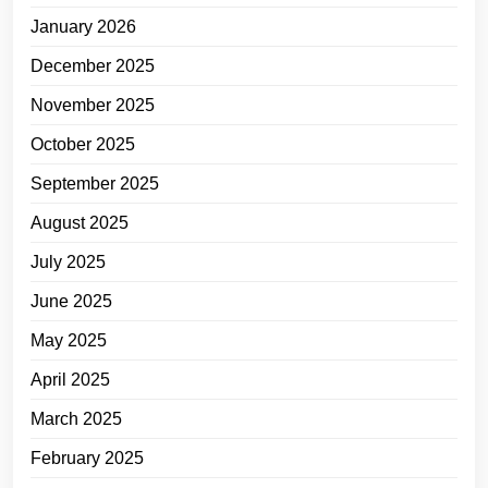
January 2026
December 2025
November 2025
October 2025
September 2025
August 2025
July 2025
June 2025
May 2025
April 2025
March 2025
February 2025