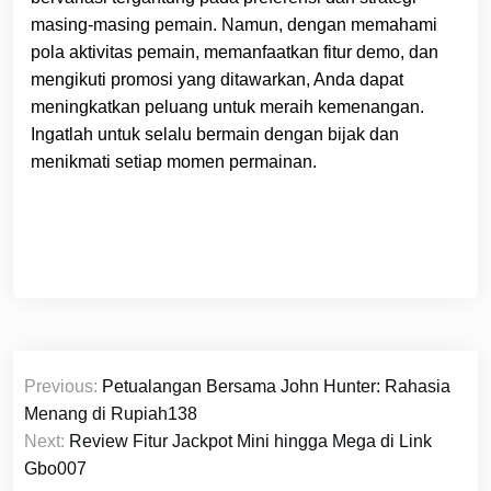
masing-masing pemain.
Namun, dengan memahami
pola aktivitas pemain, memanfaatkan fitur demo, dan
mengikuti promosi yang ditawarkan, Anda dapat
meningkatkan peluang untuk meraih kemenangan.
Ingatlah untuk selalu bermain dengan bijak dan
menikmati setiap momen permainan.
Post
Previous:
Petualangan Bersama John Hunter: Rahasia
navigation
Menang di Rupiah138
Next:
Review Fitur Jackpot Mini hingga Mega di Link
Gbo007