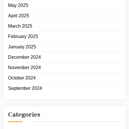
May 2025
April 2025
March 2025
February 2025
January 2025
December 2024
November 2024
October 2024
September 2024
Categories