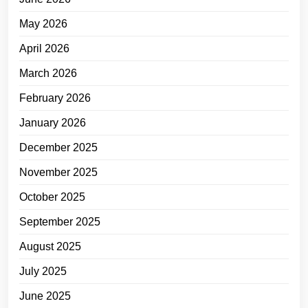
May 2026
April 2026
March 2026
February 2026
January 2026
December 2025
November 2025
October 2025
September 2025
August 2025
July 2025
June 2025