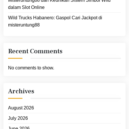
Misteruntung88 dan Keunikan Sistem Simbol Wild
dalam Slot Online
Wild Trucks Habanero: Gaspol Cari Jackpot di
misteruntung88
Recent Comments
No comments to show.
Archives
August 2026
July 2026
June 2026