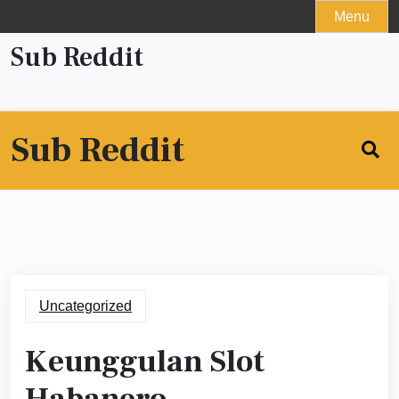
Skip
Menu
to
Sub Reddit
content
Sub Reddit
Uncategorized
Keunggulan Slot