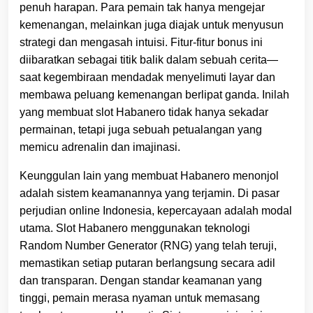
penuh harapan. Para pemain tak hanya mengejar
kemenangan, melainkan juga diajak untuk menyusun
strategi dan mengasah intuisi. Fitur-fitur bonus ini
diibaratkan sebagai titik balik dalam sebuah cerita—
saat kegembiraan mendadak menyelimuti layar dan
membawa peluang kemenangan berlipat ganda. Inilah
yang membuat slot Habanero tidak hanya sekadar
permainan, tetapi juga sebuah petualangan yang
memicu adrenalin dan imajinasi.
Keunggulan lain yang membuat Habanero menonjol
adalah sistem keamanannya yang terjamin. Di pasar
perjudian online Indonesia, kepercayaan adalah modal
utama. Slot Habanero menggunakan teknologi
Random Number Generator (RNG) yang telah teruji,
memastikan setiap putaran berlangsung secara adil
dan transparan. Dengan standar keamanan yang
tinggi, pemain merasa nyaman untuk memasang