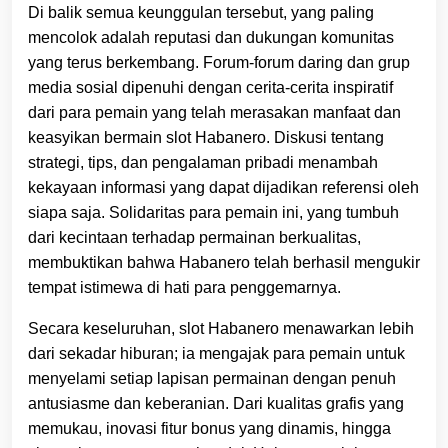
Di balik semua keunggulan tersebut, yang paling
mencolok adalah reputasi dan dukungan komunitas
yang terus berkembang. Forum-forum daring dan grup
media sosial dipenuhi dengan cerita-cerita inspiratif
dari para pemain yang telah merasakan manfaat dan
keasyikan bermain slot Habanero. Diskusi tentang
strategi, tips, dan pengalaman pribadi menambah
kekayaan informasi yang dapat dijadikan referensi oleh
siapa saja. Solidaritas para pemain ini, yang tumbuh
dari kecintaan terhadap permainan berkualitas,
membuktikan bahwa Habanero telah berhasil mengukir
tempat istimewa di hati para penggemarnya.
Secara keseluruhan, slot Habanero menawarkan lebih
dari sekadar hiburan; ia mengajak para pemain untuk
menyelami setiap lapisan permainan dengan penuh
antusiasme dan keberanian. Dari kualitas grafis yang
memukau, inovasi fitur bonus yang dinamis, hingga