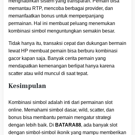
menghadirkan sistem yang transparan. Pemain bisa
memantau RTP, mencoba berbagai provider, dan
memanfaatkan bonus untuk memperpanjang
permainan. Hal ini membuat peluang menemukan
kombinasi simbol menguntungkan semakin besar.
Tidak hanya itu, transaksi cepat dan dukungan bermain
lewat HP membuat pemain bisa berburu kombinasi
gacor kapan saja. Banyak cerita pemain yang
mendapatkan kemenangan berlipat hanya karena
scatter atau wild muncul di saat tepat.
Kesimpulan
Kombinasi simbol adalah inti dari permainan slot
online. Memahami simbol dasar, wild, scatter, dan
bonus bisa membantu pemain mengatur strategi
dengan lebih baik. Di
BATARA88
, ada banyak slot
dengan simbol-simbol ikonik yang mampu memberikan