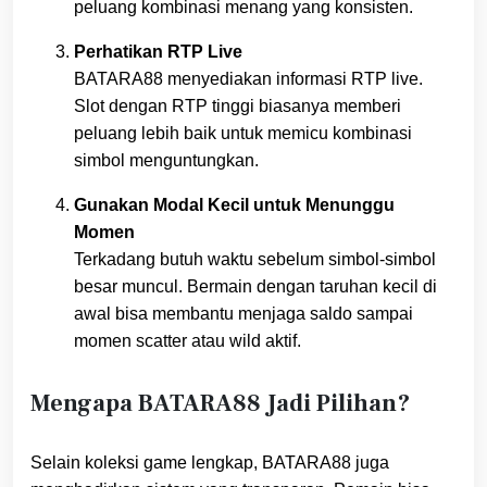
peluang kombinasi menang yang konsisten.
Perhatikan RTP Live
BATARA88 menyediakan informasi RTP live.
Slot dengan RTP tinggi biasanya memberi
peluang lebih baik untuk memicu kombinasi
simbol menguntungkan.
Gunakan Modal Kecil untuk Menunggu
Momen
Terkadang butuh waktu sebelum simbol-simbol
besar muncul. Bermain dengan taruhan kecil di
awal bisa membantu menjaga saldo sampai
momen scatter atau wild aktif.
Mengapa BATARA88 Jadi Pilihan?
Selain koleksi game lengkap, BATARA88 juga