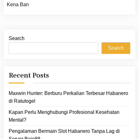
Kena Ban
Search
Search
Recent Posts
Maxwin Hunter: Berburu Perkalian Terbesar Habanero
di Ratutogel
Kapan Perlu Menghubungi Profesional Kesehatan
Mental?
Pengalaman Bermain Slot Habanero Tanpa Lag di
Server Bejo88