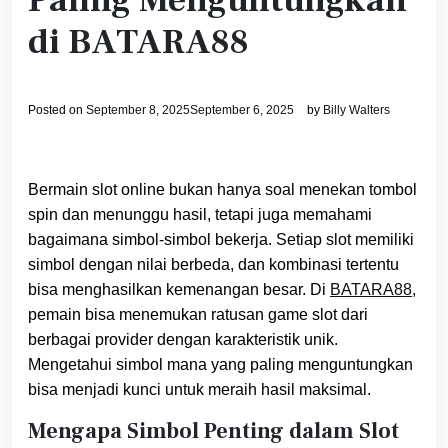
Paling Menguntungkan
di BATARA88
Posted on
September 8, 2025
September 6, 2025
by
Billy Walters
Bermain slot online bukan hanya soal menekan tombol
spin dan menunggu hasil, tetapi juga memahami
bagaimana simbol-simbol bekerja. Setiap slot memiliki
simbol dengan nilai berbeda, dan kombinasi tertentu
bisa menghasilkan kemenangan besar. Di
BATARA88
,
pemain bisa menemukan ratusan game slot dari
berbagai provider dengan karakteristik unik.
Mengetahui simbol mana yang paling menguntungkan
bisa menjadi kunci untuk meraih hasil maksimal.
Mengapa Simbol Penting dalam Slot