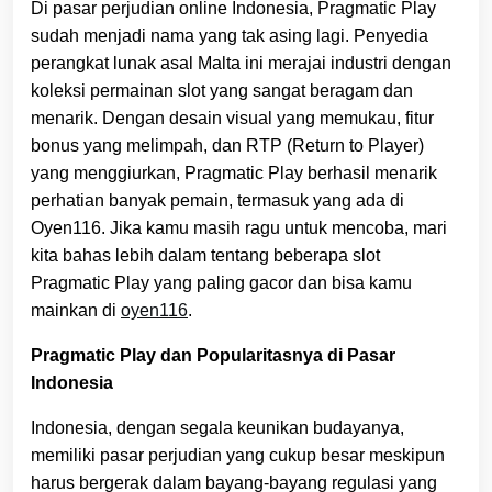
Di pasar perjudian online Indonesia, Pragmatic Play
sudah menjadi nama yang tak asing lagi. Penyedia
perangkat lunak asal Malta ini merajai industri dengan
koleksi permainan slot yang sangat beragam dan
menarik. Dengan desain visual yang memukau, fitur
bonus yang melimpah, dan RTP (Return to Player)
yang menggiurkan, Pragmatic Play berhasil menarik
perhatian banyak pemain, termasuk yang ada di
Oyen116. Jika kamu masih ragu untuk mencoba, mari
kita bahas lebih dalam tentang beberapa slot
Pragmatic Play yang paling gacor dan bisa kamu
mainkan di
oyen116
.
Pragmatic Play dan Popularitasnya di Pasar
Indonesia
Indonesia, dengan segala keunikan budayanya,
memiliki pasar perjudian yang cukup besar meskipun
harus bergerak dalam bayang-bayang regulasi yang