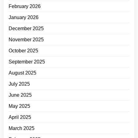
February 2026
January 2026
December 2025
November 2025
October 2025
September 2025
August 2025
July 2025
June 2025
May 2025
April 2025
March 2025