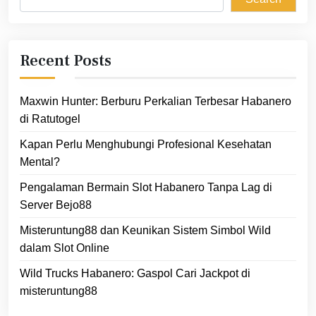
Recent Posts
Maxwin Hunter: Berburu Perkalian Terbesar Habanero
di Ratutogel
Kapan Perlu Menghubungi Profesional Kesehatan
Mental?
Pengalaman Bermain Slot Habanero Tanpa Lag di
Server Bejo88
Misteruntung88 dan Keunikan Sistem Simbol Wild
dalam Slot Online
Wild Trucks Habanero: Gaspol Cari Jackpot di
misteruntung88