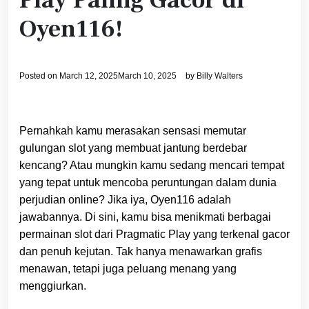
Play Paling Gacor di
Oyen116!
Posted on
March 12, 2025
March 10, 2025
by
Billy Walters
Pernahkah kamu merasakan sensasi memutar
gulungan slot yang membuat jantung berdebar
kencang? Atau mungkin kamu sedang mencari tempat
yang tepat untuk mencoba peruntungan dalam dunia
perjudian online? Jika iya, Oyen116 adalah
jawabannya. Di sini, kamu bisa menikmati berbagai
permainan slot dari Pragmatic Play yang terkenal gacor
dan penuh kejutan. Tak hanya menawarkan grafis
menawan, tetapi juga peluang menang yang
menggiurkan.