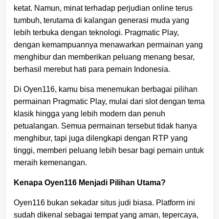
ketat. Namun, minat terhadap perjudian online terus
tumbuh, terutama di kalangan generasi muda yang
lebih terbuka dengan teknologi. Pragmatic Play,
dengan kemampuannya menawarkan permainan yang
menghibur dan memberikan peluang menang besar,
berhasil merebut hati para pemain Indonesia.
Di Oyen116, kamu bisa menemukan berbagai pilihan
permainan Pragmatic Play, mulai dari slot dengan tema
klasik hingga yang lebih modern dan penuh
petualangan. Semua permainan tersebut tidak hanya
menghibur, tapi juga dilengkapi dengan RTP yang
tinggi, memberi peluang lebih besar bagi pemain untuk
meraih kemenangan.
Kenapa Oyen116 Menjadi Pilihan Utama?
Oyen116 bukan sekadar situs judi biasa. Platform ini
sudah dikenal sebagai tempat yang aman, tepercaya,