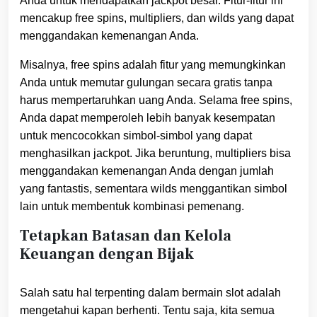
Anda untuk mendapatkan jackpot besar. Fitur-fitur ini
mencakup free spins, multipliers, dan wilds yang dapat
menggandakan kemenangan Anda.
Misalnya, free spins adalah fitur yang memungkinkan
Anda untuk memutar gulungan secara gratis tanpa
harus mempertaruhkan uang Anda. Selama free spins,
Anda dapat memperoleh lebih banyak kesempatan
untuk mencocokkan simbol-simbol yang dapat
menghasilkan jackpot. Jika beruntung, multipliers bisa
menggandakan kemenangan Anda dengan jumlah
yang fantastis, sementara wilds menggantikan simbol
lain untuk membentuk kombinasi pemenang.
Tetapkan Batasan dan Kelola
Keuangan dengan Bijak
Salah satu hal terpenting dalam bermain slot adalah
mengetahui kapan berhenti. Tentu saja, kita semua