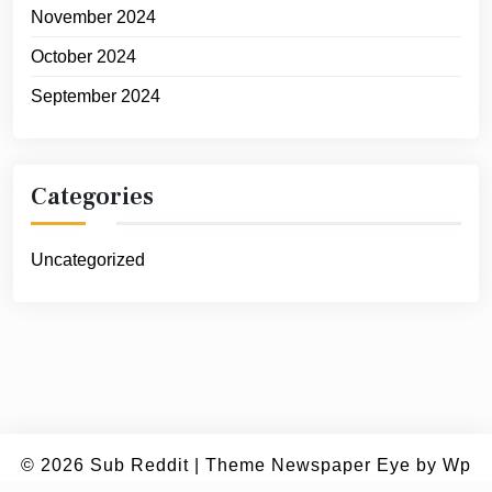
November 2024
October 2024
September 2024
Categories
Uncategorized
© 2026
Sub Reddit
|
Theme Newspaper Eye
by Wp