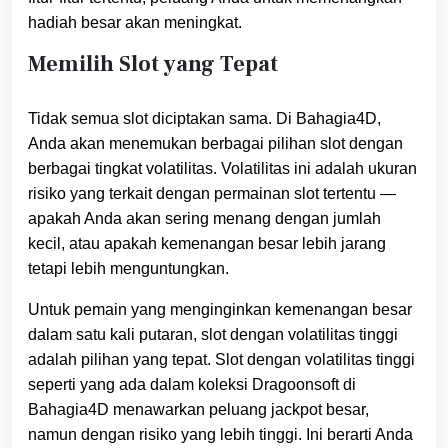
hadiah besar akan meningkat.
Memilih Slot yang Tepat
Tidak semua slot diciptakan sama. Di Bahagia4D,
Anda akan menemukan berbagai pilihan slot dengan
berbagai tingkat volatilitas. Volatilitas ini adalah ukuran
risiko yang terkait dengan permainan slot tertentu —
apakah Anda akan sering menang dengan jumlah
kecil, atau apakah kemenangan besar lebih jarang
tetapi lebih menguntungkan.
Untuk pemain yang menginginkan kemenangan besar
dalam satu kali putaran, slot dengan volatilitas tinggi
adalah pilihan yang tepat. Slot dengan volatilitas tinggi
seperti yang ada dalam koleksi Dragoonsoft di
Bahagia4D menawarkan peluang jackpot besar,
namun dengan risiko yang lebih tinggi. Ini berarti Anda