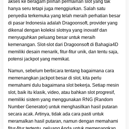
akses ke beragam pilihan permainan slot yang tak
hanya seru tetapi juga menggiurkan. Salah satu
penyedia terkemuka yang telah meraih perhatian besar
di pasar Indonesia adalah Dragoonsoft, provider yang
dikenal dengan koleksi slotnya yang inovatif dan
menyuguhkan peluang besar untuk meraih
kemenangan. Slot-slot dari Dragoonsoft di Bahagia4D
memiliki desain menarik, fitur-fitur unik, dan tentu saja,
potensi jackpot yang memikat.
Namun, sebelum berbicara tentang bagaimana cara
memenangkan jackpot besar di slot, kita perlu
memahami dulu bagaimana slot bekerja. Setiap mesin
slot, baik itu klasik, video, atau bahkan slot progresif,
memiliki sistem yang menggunakan RNG (Random
Number Generator) untuk menghasilkan hasil putaran
secara acak. Artinya, tidak ada cara pasti untuk
meramalkan hasil putaran, namun dengan memahami
fitur-fitur tertentu, peluang Anda untuk memenangkan