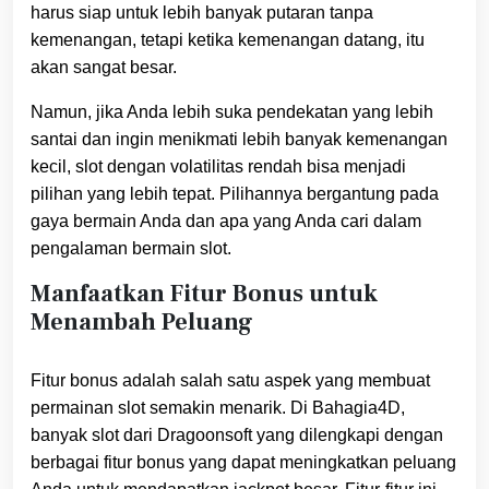
harus siap untuk lebih banyak putaran tanpa
kemenangan, tetapi ketika kemenangan datang, itu
akan sangat besar.
Namun, jika Anda lebih suka pendekatan yang lebih
santai dan ingin menikmati lebih banyak kemenangan
kecil, slot dengan volatilitas rendah bisa menjadi
pilihan yang lebih tepat. Pilihannya bergantung pada
gaya bermain Anda dan apa yang Anda cari dalam
pengalaman bermain slot.
Manfaatkan Fitur Bonus untuk
Menambah Peluang
Fitur bonus adalah salah satu aspek yang membuat
permainan slot semakin menarik. Di Bahagia4D,
banyak slot dari Dragoonsoft yang dilengkapi dengan
berbagai fitur bonus yang dapat meningkatkan peluang