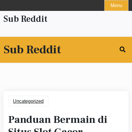
Skip
Menu
to
Sub Reddit
content
Sub Reddit
Uncategorized
Panduan Bermain di