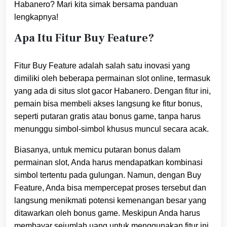
Habanero? Mari kita simak bersama panduan
lengkapnya!
Apa Itu Fitur Buy Feature?
Fitur Buy Feature adalah salah satu inovasi yang
dimiliki oleh beberapa permainan slot online, termasuk
yang ada di situs slot gacor Habanero. Dengan fitur ini,
pemain bisa membeli akses langsung ke fitur bonus,
seperti putaran gratis atau bonus game, tanpa harus
menunggu simbol-simbol khusus muncul secara acak.
Biasanya, untuk memicu putaran bonus dalam
permainan slot, Anda harus mendapatkan kombinasi
simbol tertentu pada gulungan. Namun, dengan Buy
Feature, Anda bisa mempercepat proses tersebut dan
langsung menikmati potensi kemenangan besar yang
ditawarkan oleh bonus game. Meskipun Anda harus
membayar sejumlah uang untuk menggunakan fitur ini,