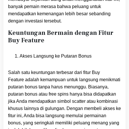
banyak pemain merasa bahwa peluang untuk
mendapatkan kemenangan lebih besar sebanding
dengan investasi tersebut.
Keuntungan Bermain dengan Fitur
Buy Feature
Akses Langsung ke Putaran Bonus
Salah satu keuntungan terbesar dari fitur Buy
Feature adalah kemampuan untuk langsung menikmati
putaran bonus tanpa harus menunggu. Biasanya,
putaran bonus atau free spins hanya bisa didapatkan
jika Anda mendapatkan simbol scatter atau kombinasi
khusus lainnya di gulungan. Dengan membeli akses ke
fitur ini, Anda bisa langsung memulai permainan
bonus, yang seringkali memiliki peluang menang yang