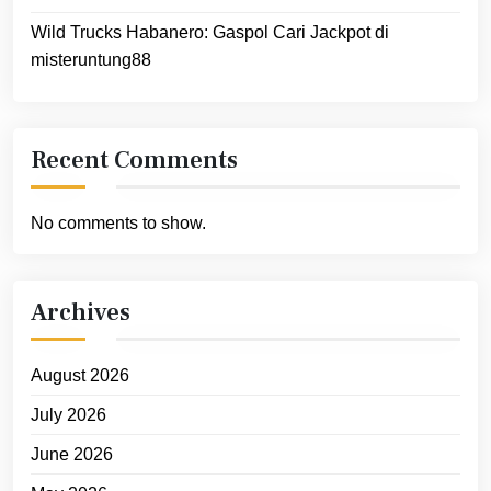
Wild Trucks Habanero: Gaspol Cari Jackpot di
misteruntung88
Recent Comments
No comments to show.
Archives
August 2026
July 2026
June 2026