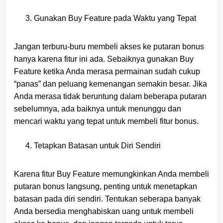
Gunakan Buy Feature pada Waktu yang Tepat
Jangan terburu-buru membeli akses ke putaran bonus
hanya karena fitur ini ada. Sebaiknya gunakan Buy
Feature ketika Anda merasa permainan sudah cukup
“panas” dan peluang kemenangan semakin besar. Jika
Anda merasa tidak beruntung dalam beberapa putaran
sebelumnya, ada baiknya untuk menunggu dan
mencari waktu yang tepat untuk membeli fitur bonus.
Tetapkan Batasan untuk Diri Sendiri
Karena fitur Buy Feature memungkinkan Anda membeli
putaran bonus langsung, penting untuk menetapkan
batasan pada diri sendiri. Tentukan seberapa banyak
Anda bersedia menghabiskan uang untuk membeli