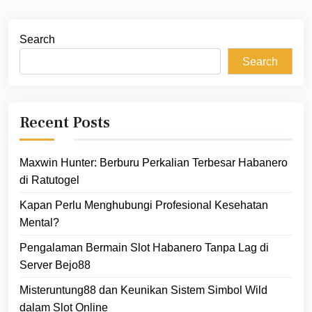
Search
Search
Recent Posts
Maxwin Hunter: Berburu Perkalian Terbesar Habanero
di Ratutogel
Kapan Perlu Menghubungi Profesional Kesehatan
Mental?
Pengalaman Bermain Slot Habanero Tanpa Lag di
Server Bejo88
Misteruntung88 dan Keunikan Sistem Simbol Wild
dalam Slot Online