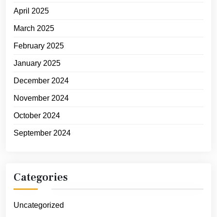
April 2025
March 2025
February 2025
January 2025
December 2024
November 2024
October 2024
September 2024
Categories
Uncategorized