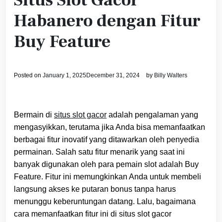
Situs Slot Gacor
Habanero dengan Fitur
Buy Feature
Posted on
January 1, 2025
December 31, 2024
by
Billy Walters
Bermain di
situs slot gacor
adalah pengalaman yang
mengasyikkan, terutama jika Anda bisa memanfaatkan
berbagai fitur inovatif yang ditawarkan oleh penyedia
permainan. Salah satu fitur menarik yang saat ini
banyak digunakan oleh para pemain slot adalah Buy
Feature. Fitur ini memungkinkan Anda untuk membeli
langsung akses ke putaran bonus tanpa harus
menunggu keberuntungan datang. Lalu, bagaimana
cara memanfaatkan fitur ini di situs slot gacor