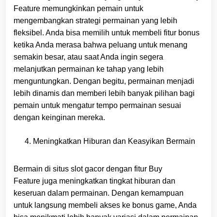
Feature memungkinkan pemain untuk
mengembangkan strategi permainan yang lebih
fleksibel. Anda bisa memilih untuk membeli fitur bonus
ketika Anda merasa bahwa peluang untuk menang
semakin besar, atau saat Anda ingin segera
melanjutkan permainan ke tahap yang lebih
menguntungkan. Dengan begitu, permainan menjadi
lebih dinamis dan memberi lebih banyak pilihan bagi
pemain untuk mengatur tempo permainan sesuai
dengan keinginan mereka.
Meningkatkan Hiburan dan Keasyikan Bermain
Bermain di situs slot gacor dengan fitur Buy
Feature juga meningkatkan tingkat hiburan dan
keseruan dalam permainan. Dengan kemampuan
untuk langsung membeli akses ke bonus game, Anda