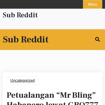
Skip
Menu
to
Sub Reddit
content
Sub Reddit
Uncategorized
Petualangan “Mr Bling”