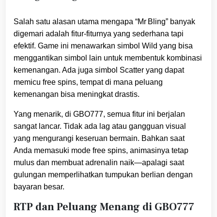
Salah satu alasan utama mengapa “Mr Bling” banyak
digemari adalah fitur-fiturnya yang sederhana tapi
efektif. Game ini menawarkan simbol Wild yang bisa
menggantikan simbol lain untuk membentuk kombinasi
kemenangan. Ada juga simbol Scatter yang dapat
memicu free spins, tempat di mana peluang
kemenangan bisa meningkat drastis.
Yang menarik, di GBO777, semua fitur ini berjalan
sangat lancar. Tidak ada lag atau gangguan visual
yang mengurangi keseruan bermain. Bahkan saat
Anda memasuki mode free spins, animasinya tetap
mulus dan membuat adrenalin naik—apalagi saat
gulungan memperlihatkan tumpukan berlian dengan
bayaran besar.
RTP dan Peluang Menang di GBO777