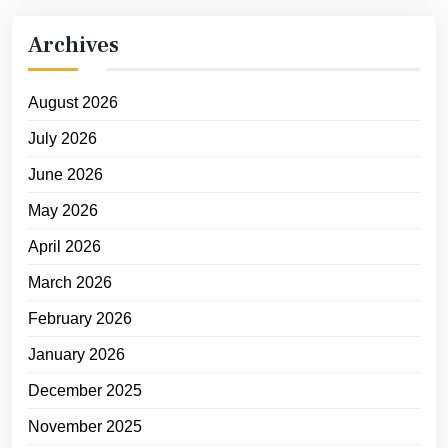
Archives
August 2026
July 2026
June 2026
May 2026
April 2026
March 2026
February 2026
January 2026
December 2025
November 2025