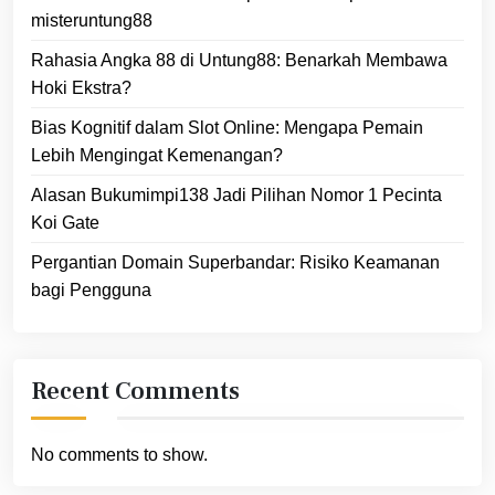
misteruntung88
Rahasia Angka 88 di Untung88: Benarkah Membawa
Hoki Ekstra?
Bias Kognitif dalam Slot Online: Mengapa Pemain
Lebih Mengingat Kemenangan?
Alasan Bukumimpi138 Jadi Pilihan Nomor 1 Pecinta
Koi Gate
Pergantian Domain Superbandar: Risiko Keamanan
bagi Pengguna
Recent Comments
No comments to show.