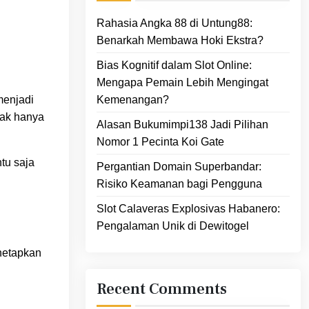
Rahasia Angka 88 di Untung88:
Benarkah Membawa Hoki Ekstra?
Bias Kognitif dalam Slot Online:
Mengapa Pemain Lebih Mengingat
menjadi
Kemenangan?
dak hanya
Alasan Bukumimpi138 Jadi Pilihan
.
Nomor 1 Pecinta Koi Gate
tu saja
Pergantian Domain Superbandar:
Risiko Keamanan bagi Pengguna
Slot Calaveras Explosivas Habanero:
Pengalaman Unik di Dewitogel
enetapkan
Recent Comments