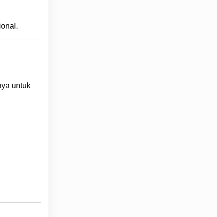
onal.
nya untuk