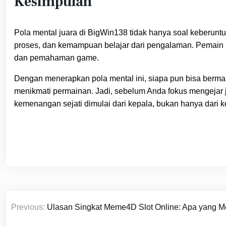
Kesimpulan
Pola mental juara di BigWin138 tidak hanya soal keberuntun
proses, dan kemampuan belajar dari pengalaman. Pemain pro
dan pemahaman game.
Dengan menerapkan pola mental ini, siapa pun bisa bermai
menikmati permainan. Jadi, sebelum Anda fokus mengejar 
kemenangan sejati dimulai dari kepala, bukan hanya dari 
Post
Previous:
Ulasan Singkat Meme4D Slot Online: Apa yang 
navigation