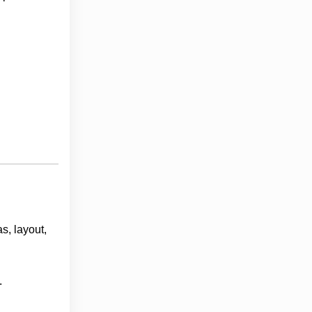
s, layout,
.