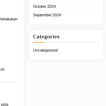
October 2024
September 2024
 melakukan
Categories
Uncategorized
ini
 pola