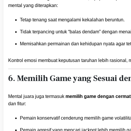
mental yang diterapkan:
Tetap tenang saat mengalami kekalahan beruntun.
Tidak terpancing untuk “balas dendam” dengan menaik
Memisahkan permainan dan kehidupan nyata agar teta
Kontrol emosi membuat keputusan taruhan lebih rasional
6. Memilih Game yang Sesuai d
Mental juara juga termasuk
memilih game dengan cermat
dan fitur:
Pemain konservatif cenderung memilih game volatilit
Pemain agresif yang mencari jackpot lebih memilih ga