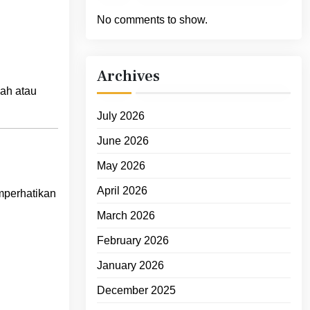
No comments to show.
Archives
lah atau
July 2026
June 2026
May 2026
April 2026
mperhatikan
March 2026
February 2026
January 2026
December 2025