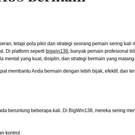
an, tetapi pola pikir dan strategi seorang pemain sering kali 
. Di platform seperti
bigwin138
, banyak pemain profesional ti
mental yang kuat, disiplin, dan strategi bermain yang matang
at membantu Anda bermain dengan lebih bijak, efektif, dan ten
ipada beruntung beberapa kali. Di BigWin138, mereka sering m
n kontrol.