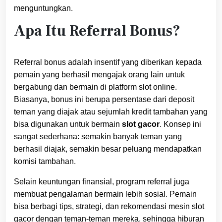
menguntungkan.
Apa Itu Referral Bonus?
Referral bonus adalah insentif yang diberikan kepada
pemain yang berhasil mengajak orang lain untuk
bergabung dan bermain di platform slot online.
Biasanya, bonus ini berupa persentase dari deposit
teman yang diajak atau sejumlah kredit tambahan yang
bisa digunakan untuk bermain
slot gacor
. Konsep ini
sangat sederhana: semakin banyak teman yang
berhasil diajak, semakin besar peluang mendapatkan
komisi tambahan.
Selain keuntungan finansial, program referral juga
membuat pengalaman bermain lebih sosial. Pemain
bisa berbagi tips, strategi, dan rekomendasi mesin slot
gacor dengan teman-teman mereka, sehingga hiburan