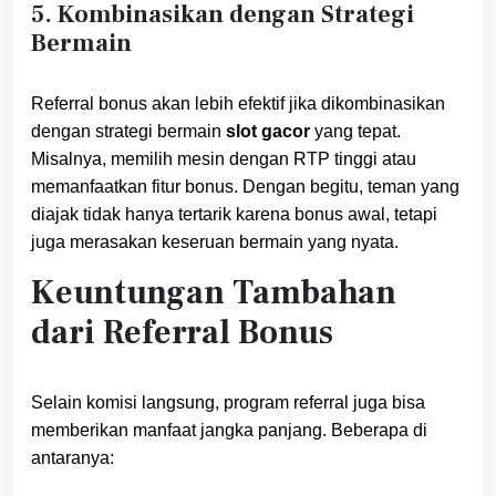
5. Kombinasikan dengan Strategi
Bermain
Referral bonus akan lebih efektif jika dikombinasikan
dengan strategi bermain
slot gacor
yang tepat.
Misalnya, memilih mesin dengan RTP tinggi atau
memanfaatkan fitur bonus. Dengan begitu, teman yang
diajak tidak hanya tertarik karena bonus awal, tetapi
juga merasakan keseruan bermain yang nyata.
Keuntungan Tambahan
dari Referral Bonus
Selain komisi langsung, program referral juga bisa
memberikan manfaat jangka panjang. Beberapa di
antaranya: