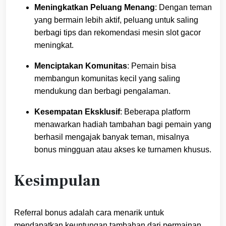
Meningkatkan Peluang Menang
: Dengan teman
yang bermain lebih aktif, peluang untuk saling
berbagi tips dan rekomendasi mesin slot gacor
meningkat.
Menciptakan Komunitas
: Pemain bisa
membangun komunitas kecil yang saling
mendukung dan berbagi pengalaman.
Kesempatan Eksklusif
: Beberapa platform
menawarkan hadiah tambahan bagi pemain yang
berhasil mengajak banyak teman, misalnya
bonus mingguan atau akses ke turnamen khusus.
Kesimpulan
Referral bonus adalah cara menarik untuk
mendapatkan keuntungan tambahan dari permainan