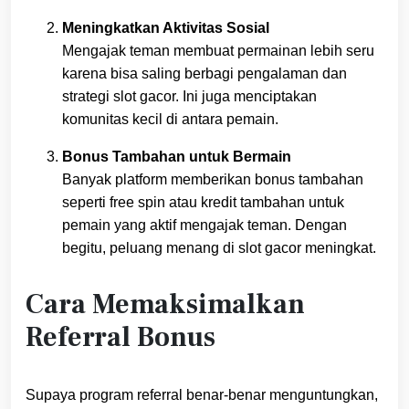
Meningkatkan Aktivitas Sosial
Mengajak teman membuat permainan lebih seru
karena bisa saling berbagi pengalaman dan
strategi slot gacor. Ini juga menciptakan
komunitas kecil di antara pemain.
Bonus Tambahan untuk Bermain
Banyak platform memberikan bonus tambahan
seperti free spin atau kredit tambahan untuk
pemain yang aktif mengajak teman. Dengan
begitu, peluang menang di slot gacor meningkat.
Cara Memaksimalkan
Referral Bonus
Supaya program referral benar-benar menguntungkan,