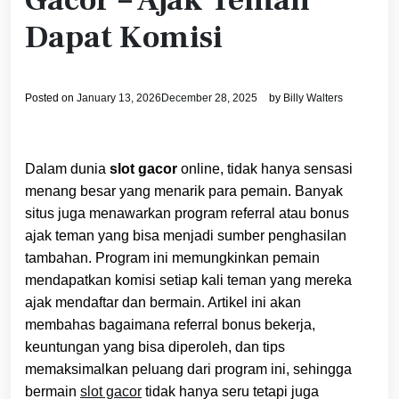
Gacor – Ajak Teman
Dapat Komisi
Posted on
January 13, 2026
December 28, 2025
by
Billy Walters
Dalam dunia
slot gacor
online, tidak hanya sensasi
menang besar yang menarik para pemain. Banyak
situs juga menawarkan program referral atau bonus
ajak teman yang bisa menjadi sumber penghasilan
tambahan. Program ini memungkinkan pemain
mendapatkan komisi setiap kali teman yang mereka
ajak mendaftar dan bermain. Artikel ini akan
membahas bagaimana referral bonus bekerja,
keuntungan yang bisa diperoleh, dan tips
memaksimalkan peluang dari program ini, sehingga
bermain
slot gacor
tidak hanya seru tetapi juga