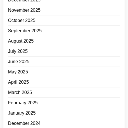
November 2025
October 2025
September 2025
August 2025
July 2025
June 2025
May 2025
April 2025
March 2025
February 2025
January 2025
December 2024