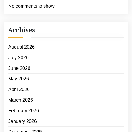
No comments to show.
Archives
August 2026
July 2026
June 2026
May 2026
April 2026
March 2026
February 2026
January 2026
December 2025