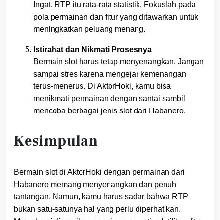
Ingat, RTP itu rata-rata statistik. Fokuslah pada
pola permainan dan fitur yang ditawarkan untuk
meningkatkan peluang menang.
Istirahat dan Nikmati Prosesnya
Bermain slot harus tetap menyenangkan. Jangan
sampai stres karena mengejar kemenangan
terus-menerus. Di AktorHoki, kamu bisa
menikmati permainan dengan santai sambil
mencoba berbagai jenis slot dari Habanero.
Kesimpulan
Bermain slot di AktorHoki dengan permainan dari
Habanero memang menyenangkan dan penuh
tantangan. Namun, kamu harus sadar bahwa RTP
bukan satu-satunya hal yang perlu diperhatikan.