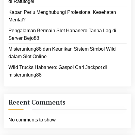
di Ratutogel
Kapan Perlu Menghubungi Profesional Kesehatan
Mental?
Pengalaman Bermain Slot Habanero Tanpa Lag di
Server Bejo88
Misteruntung88 dan Keunikan Sistem Simbol Wild
dalam Slot Online
Wild Trucks Habanero: Gaspol Cari Jackpot di
misteruntung88
Recent Comments
No comments to show.