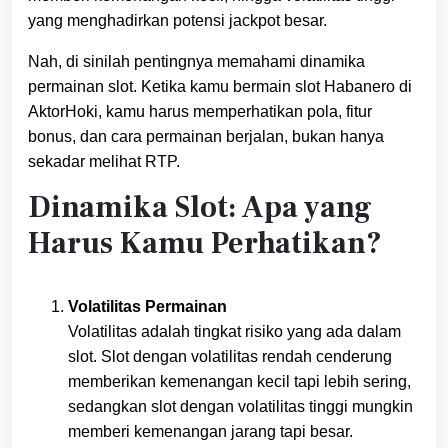
yang menghadirkan potensi jackpot besar.
Nah, di sinilah pentingnya memahami dinamika
permainan slot. Ketika kamu bermain slot Habanero di
AktorHoki, kamu harus memperhatikan pola, fitur
bonus, dan cara permainan berjalan, bukan hanya
sekadar melihat RTP.
Dinamika Slot: Apa yang
Harus Kamu Perhatikan?
Volatilitas Permainan
Volatilitas adalah tingkat risiko yang ada dalam
slot. Slot dengan volatilitas rendah cenderung
memberikan kemenangan kecil tapi lebih sering,
sedangkan slot dengan volatilitas tinggi mungkin
memberi kemenangan jarang tapi besar.