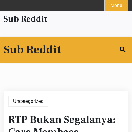
Skip
Menu
to
Sub Reddit
content
Sub Reddit
Uncategorized
RTP Bukan Segalanya: