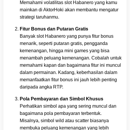
Memahami volatilitas slot Habanero yang kamu
mainkan di AktorHoki akan membantu mengatur
strategi taruhanmu.
Fitur Bonus dan Putaran Gratis
Banyak slot Habanero yang punya fitur bonus
menarik, seperti putaran gratis, pengganda
kemenangan, hingga mini games yang bisa
menambah peluang kemenangan. Cobalah untuk
memahami kapan dan bagaimana fitur ini muncul
dalam permainan. Kadang, keberhasilan dalam
memanfaatkan fitur bonus ini jauh lebih penting
daripada angka RTP.
Pola Pembayaran dan Simbol Khusus
Perhatikan simbol apa yang sering muncul dan
bagaimana pola pembayaran terbentuk.
Misalnya, simbol wild atau scatter biasanya
membuka peluang kemenangan yang lebih