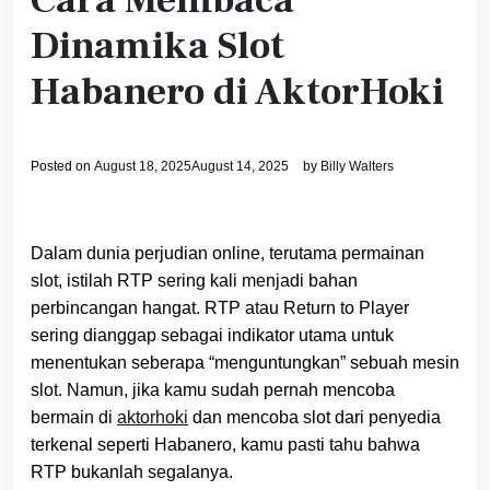
Cara Membaca
Dinamika Slot
Habanero di AktorHoki
Posted on
August 18, 2025
August 14, 2025
by
Billy Walters
Dalam dunia perjudian online, terutama permainan
slot, istilah RTP sering kali menjadi bahan
perbincangan hangat. RTP atau Return to Player
sering dianggap sebagai indikator utama untuk
menentukan seberapa “menguntungkan” sebuah mesin
slot. Namun, jika kamu sudah pernah mencoba
bermain di
aktorhoki
dan mencoba slot dari penyedia
terkenal seperti Habanero, kamu pasti tahu bahwa
RTP bukanlah segalanya.