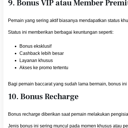
9. Bonus VIP atau Member Prem
Pemain yang sering aktif biasanya mendapatkan status k
Status ini memberikan berbagai keuntungan seperti:
Bonus eksklusif
Cashback lebih besar
Layanan khusus
Akses ke promo tertentu
Bagi pemain baccarat yang sudah lama bermain, bonus ini
10. Bonus Recharge
Bonus recharge diberikan saat pemain melakukan pengisian
Jenis bonus ini sering muncul pada momen khusus atau pe