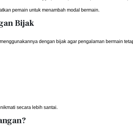
faatkan pemain untuk menambah modal bermain.
an Bijak
lu menggunakannya dengan bijak agar pengalaman bermain tet
nikmati secara lebih santai.
angan?