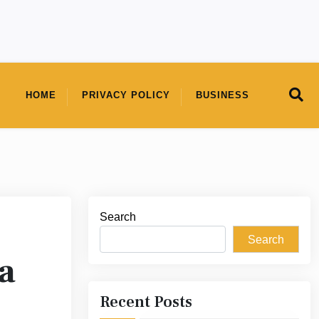
HOME
PRIVACY POLICY
BUSINESS
Search
Search
a
Recent Posts