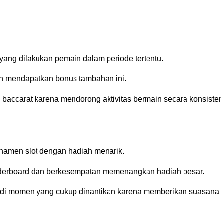
 yang dilakukan pemain dalam periode tertentu.
n mendapatkan bonus tambahan ini.
 baccarat karena mendorong aktivitas bermain secara konsiste
namen slot dengan hadiah menarik.
leaderboard dan berkesempatan memenangkan hadiah besar.
njadi momen yang cukup dinantikan karena memberikan suasana