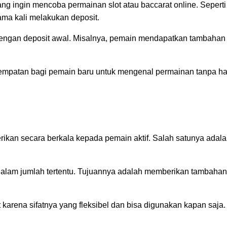
ang ingin mencoba permainan slot atau baccarat online. Sepert
ama kali melakukan deposit.
dengan deposit awal. Misalnya, pemain mendapatkan tambahan
esempatan bagi pemain baru untuk mengenal permainan tanpa h
rikan secara berkala kepada pemain aktif. Salah satunya adal
 dalam jumlah tertentu. Tujuannya adalah memberikan tambaha
 karena sifatnya yang fleksibel dan bisa digunakan kapan saja.