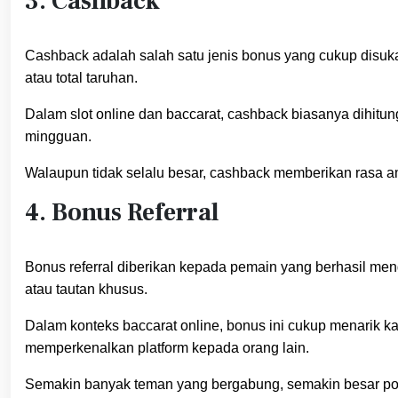
3. Cashback
Cashback adalah salah satu jenis bonus yang cukup disu
atau total taruhan.
Dalam slot online dan baccarat, cashback biasanya dihitung
mingguan.
Walaupun tidak selalu besar, cashback memberikan rasa 
4. Bonus Referral
Bonus referral diberikan kepada pemain yang berhasil me
atau tautan khusus.
Dalam konteks baccarat online, bonus ini cukup menarik
memperkenalkan platform kepada orang lain.
Semakin banyak teman yang bergabung, semakin besar pot