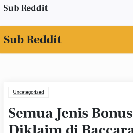
Skip
Sub Reddit
to
content
Sub Reddit
Uncategorized
Semua Jenis Bonus 
Diklaim di Baccara