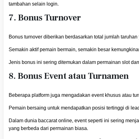
tambahan selain login.
7. Bonus Turnover
Bonus turnover diberikan berdasarkan total jumlah taruhan
Semakin aktif pemain bermain, semakin besar kemungkina
Jenis bonus ini sering ditemukan dalam permainan slot dan
8. Bonus Event atau Turnamen
Beberapa platform juga mengadakan event khusus atau tur
Pemain bersaing untuk mendapatkan posisi tertinggi di 
Dalam dunia baccarat online, event seperti ini sering me
yang berbeda dari permainan biasa.