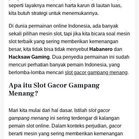
seperti layaknya mencari harta karun di lautan luas,
kita butuh strategi untuk menemukannya.
Di dunia permainan online Indonesia, ada banyak
sekali pilihan mesin slot, tapi jika kita bicara soal mesin
slot terbaik yang sering memberikan kemenangan
besar, kita tidak bisa tidak menyebut
Habanero
dan
Hacksaw Gaming
. Dua penyedia permainan ini sudah
mencuri perhatian banyak pemain Indonesia, yang
berlomba-lomba mencari
slot gacor gampang menang
.
Apa itu Slot Gacor Gampang
Menang?
Mari kita mulai dari hal dasar. Istilah
slot gacor
gampang menang
ini sering terdengar di kalangan
pemain slot online. Dalam konteks perjudian,
gacor
berarti mesin yang sering memberikan kemenangan