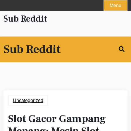
Skip
Menu
to
Sub Reddit
content
Sub Reddit
Uncategorized
Slot Gacor Gampang