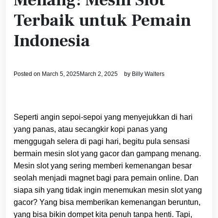
Menang: Mesin Slot
Terbaik untuk Pemain
Indonesia
Posted on
March 5, 2025
March 2, 2025
by
Billy Walters
Seperti angin sepoi-sepoi yang menyejukkan di hari
yang panas, atau secangkir kopi panas yang
menggugah selera di pagi hari, begitu pula sensasi
bermain mesin slot yang gacor dan gampang menang.
Mesin slot yang sering memberi kemenangan besar
seolah menjadi magnet bagi para pemain online. Dan
siapa sih yang tidak ingin menemukan mesin slot yang
gacor? Yang bisa memberikan kemenangan beruntun,
yang bisa bikin dompet kita penuh tanpa henti. Tapi,