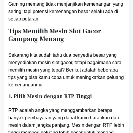
Gaming memang tidak menjanjikan kemenangan yang
sering, tapi potensi kemenangan besar selalu ada di
setiap putaran.
Tips Memilih Mesin Slot Gacor
Gampang Menang
Sekarang kita sudah tahu dua penyedia besar yang
menyediakan mesin slot gacor, tetapi bagaimana cara
memilih mesin yang tepat? Berikut adalah beberapa
tips yang bisa kamu coba untuk meningkatkan peluang
kemenanganmu:
1.
Pilih Mesin dengan RTP Tinggi
RTP adalah angka yang menggambarkan berapa
banyak pembayaran yang dapat kamu harapkan dari
mesin dalam jangka panjang. Mesin dengan RTP lebih
tinggi memberi peluang lebih besar untuk menang.