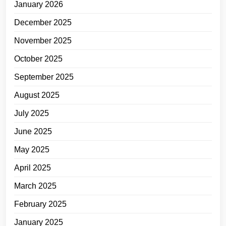
January 2026
December 2025
November 2025
October 2025
September 2025
August 2025
July 2025
June 2025
May 2025
April 2025
March 2025
February 2025
January 2025