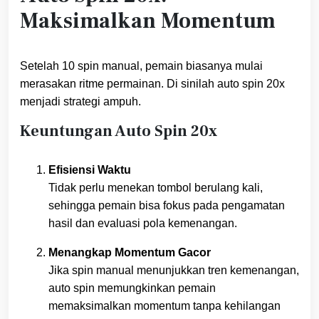
Maksimalkan Momentum
Setelah 10 spin manual, pemain biasanya mulai
merasakan ritme permainan. Di sinilah auto spin 20x
menjadi strategi ampuh.
Keuntungan Auto Spin 20x
Efisiensi Waktu
Tidak perlu menekan tombol berulang kali,
sehingga pemain bisa fokus pada pengamatan
hasil dan evaluasi pola kemenangan.
Menangkap Momentum Gacor
Jika spin manual menunjukkan tren kemenangan,
auto spin memungkinkan pemain
memaksimalkan momentum tanpa kehilangan