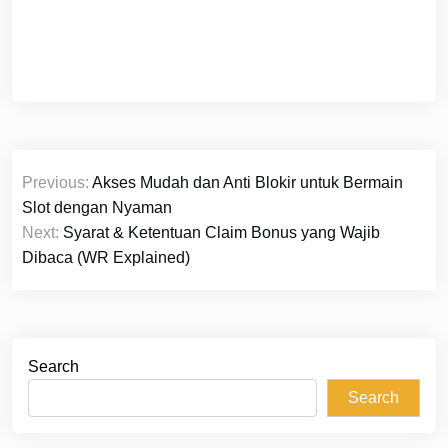
Post
Previous:
Akses Mudah dan Anti Blokir untuk Bermain
navigation
Slot dengan Nyaman
Next:
Syarat & Ketentuan Claim Bonus yang Wajib
Dibaca (WR Explained)
Search
Search