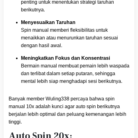
penting untuk menentukan strategi taruhan
berikutnya.
Menyesuaikan Taruhan
Spin manual memberi fleksibilitas untuk
menaikkan atau menurunkan taruhan sesuai
dengan hasil awal.
Meningkatkan Fokus dan Konsentrasi
Bermain manual membuat pemain lebih waspada
dan terlibat dalam setiap putaran, sehingga
mental lebih siap menghadapi sesi berikutnya.
Banyak member Wuling338 percaya bahwa spin
manual 10x adalah kunci agar auto spin berikutnya
berjalan lebih optimal dan peluang kemenangan lebih
tinggi.
Auto Spin 20x: