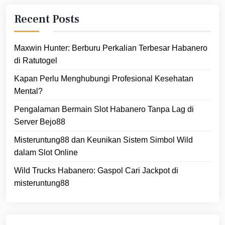
Recent Posts
Maxwin Hunter: Berburu Perkalian Terbesar Habanero
di Ratutogel
Kapan Perlu Menghubungi Profesional Kesehatan
Mental?
Pengalaman Bermain Slot Habanero Tanpa Lag di
Server Bejo88
Misteruntung88 dan Keunikan Sistem Simbol Wild
dalam Slot Online
Wild Trucks Habanero: Gaspol Cari Jackpot di
misteruntung88