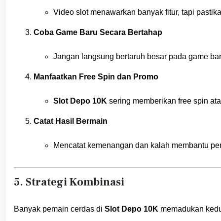
Video slot menawarkan banyak fitur, tapi past
Coba Game Baru Secara Bertahap
Jangan langsung bertaruh besar pada game baru
Manfaatkan Free Spin dan Promo
Slot Depo 10K
sering memberikan free spin at
Catat Hasil Bermain
Mencatat kemenangan dan kalah membantu pe
5. Strategi Kombinasi
Banyak pemain cerdas di
Slot Depo 10K
memadukan kedua 