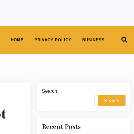
HOME
PRIVACY POLICY
BUSINESS
Search
Search
t
Recent Posts