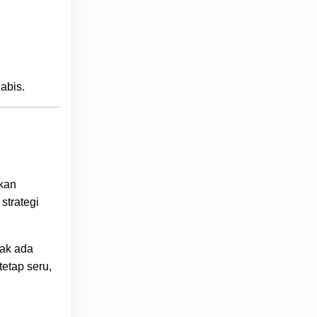
abis.
rkan
strategi
dak ada
tetap seru,