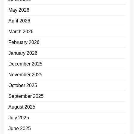
May 2026
April 2026
March 2026
February 2026
January 2026
December 2025
November 2025
October 2025
September 2025
August 2025
July 2025
June 2025