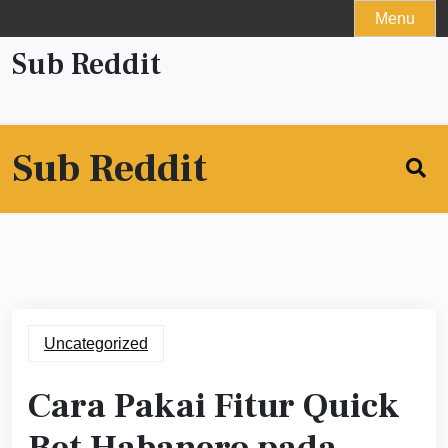
Skip
Menu
to
Sub Reddit
content
Sub Reddit
Uncategorized
Cara Pakai Fitur Quick