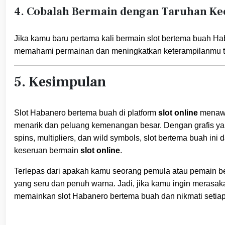
4.
Cobalah Bermain dengan Taruhan Kec
Jika kamu baru pertama kali bermain slot bertema buah H
memahami permainan dan meningkatkan keterampilanmu tan
5.
Kesimpulan
Slot Habanero bertema buah di platform
slot online
menawa
menarik dan peluang kemenangan besar. Dengan grafis yan
spins, multipliers, dan wild symbols, slot bertema buah in
keseruan bermain
slot online
.
Terlepas dari apakah kamu seorang pemula atau pemain 
yang seru dan penuh warna. Jadi, jika kamu ingin merasa
memainkan slot Habanero bertema buah dan nikmati setia