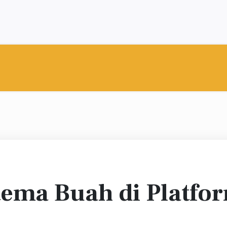
tema Buah di Platfo