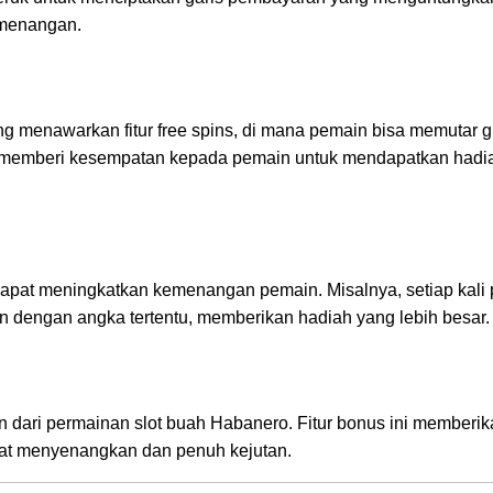
emenangan.
 menawarkan fitur free spins, di mana pemain bisa memutar 
ins memberi kesempatan kepada pemain untuk mendapatkan hadia
 dapat meningkatkan kemenangan pemain. Misalnya, setiap kali
 dengan angka tertentu, memberikan hadiah yang lebih besar.
an dari permainan slot buah Habanero. Fitur bonus ini memberi
gat menyenangkan dan penuh kejutan.