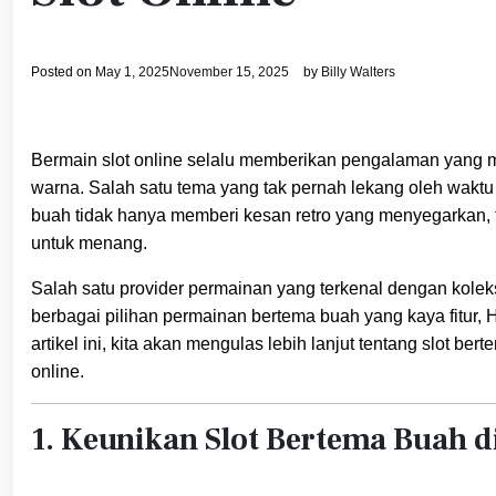
Posted on
May 1, 2025
November 15, 2025
by
Billy Walters
Bermain slot online selalu memberikan pengalaman yang
warna. Salah satu tema yang tak pernah lekang oleh waktu
buah tidak hanya memberi kesan retro yang menyegarkan,
untuk menang.
Salah satu provider permainan yang terkenal dengan kol
berbagai pilihan permainan bertema buah yang kaya fitu
artikel ini, kita akan mengulas lebih lanjut tentang slot be
online.
1. Keunikan Slot Bertema Buah 