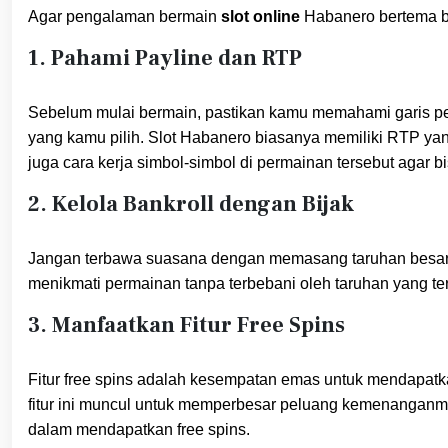
Agar pengalaman bermain
slot online
Habanero bertema bu
1.
Pahami Payline dan RTP
Sebelum mulai bermain, pastikan kamu memahami garis pem
yang kamu pilih. Slot Habanero biasanya memiliki RTP yan
juga cara kerja simbol-simbol di permainan tersebut aga
2.
Kelola Bankroll dengan Bijak
Jangan terbawa suasana dengan memasang taruhan besar da
menikmati permainan tanpa terbebani oleh taruhan yang ter
3.
Manfaatkan Fitur Free Spins
Fitur free spins adalah kesempatan emas untuk mendapat
fitur ini muncul untuk memperbesar peluang kemenanganm
dalam mendapatkan free spins.