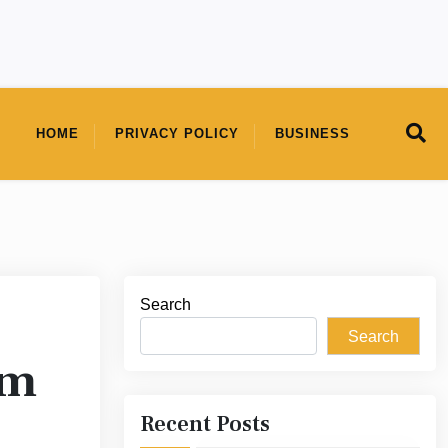
HOME
PRIVACY POLICY
BUSINESS
Search
Search
rm
Recent Posts