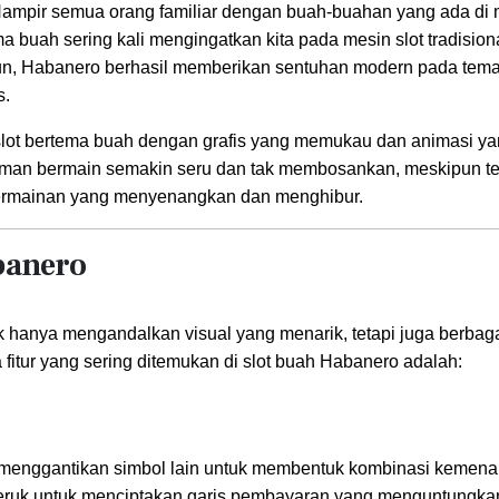
 Hampir semua orang familiar dengan buah-buahan yang ada di 
ma buah sering kali mengingatkan kita pada mesin slot tradision
un, Habanero berhasil memberikan sentuhan modern pada tema 
s.
slot bertema buah dengan grafis yang memukau dan animasi ya
aman bermain semakin seru dan tak membosankan, meskipun t
permainan yang menyenangkan dan menghibur.
banero
hanya mengandalkan visual yang menarik, tetapi juga berbagai
fitur yang sering ditemukan di slot buah Habanero adalah:
d menggantikan simbol lain untuk membentuk kombinasi kemen
jeruk untuk menciptakan garis pembayaran yang menguntungkan.