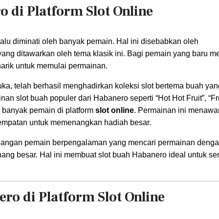
o di Platform Slot Online
lu diminati oleh banyak pemain. Hal ini disebabkan oleh
ang ditawarkan oleh tema klasik ini. Bagi pemain yang baru 
arik untuk memulai permainan.
ka, telah berhasil menghadirkan koleksi slot bertema buah ya
n slot buah populer dari Habanero seperti “Hot Hot Fruit”, “Fr
n banyak pemain di platform
slot online
. Permainan ini menawa
esempatan untuk memenangkan hadiah besar.
 kalangan pemain berpengalaman yang mencari permainan deng
ang besar. Hal ini membuat slot buah Habanero ideal untuk se
ro di Platform Slot Online