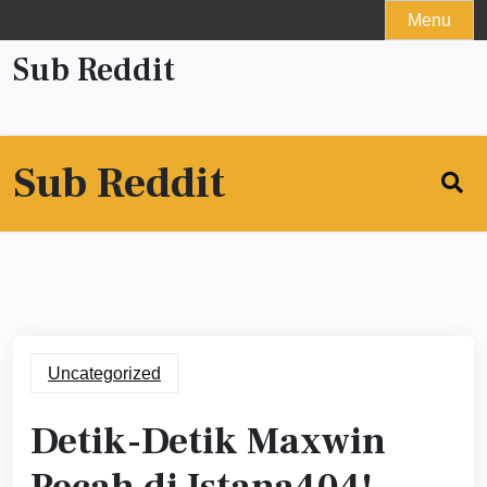
Skip
Menu
to
Sub Reddit
content
Sub Reddit
Uncategorized
Detik-Detik Maxwin