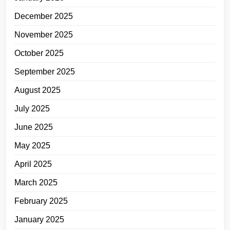
December 2025
November 2025
October 2025
September 2025
August 2025
July 2025
June 2025
May 2025
April 2025
March 2025
February 2025
January 2025