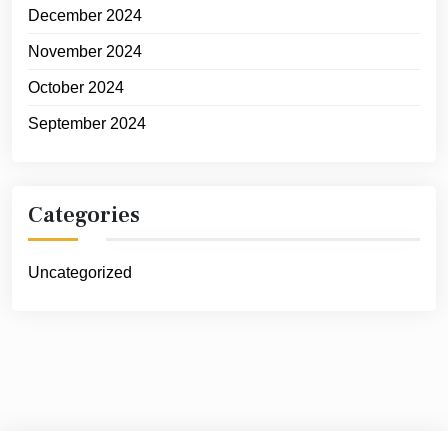
December 2024
November 2024
October 2024
September 2024
Categories
Uncategorized