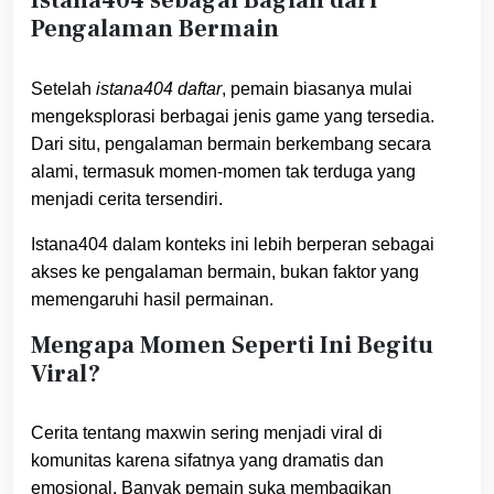
Pengalaman Bermain
Setelah
istana404 daftar
, pemain biasanya mulai
mengeksplorasi berbagai jenis game yang tersedia.
Dari situ, pengalaman bermain berkembang secara
alami, termasuk momen-momen tak terduga yang
menjadi cerita tersendiri.
Istana404 dalam konteks ini lebih berperan sebagai
akses ke pengalaman bermain, bukan faktor yang
memengaruhi hasil permainan.
Mengapa Momen Seperti Ini Begitu
Viral?
Cerita tentang maxwin sering menjadi viral di
komunitas karena sifatnya yang dramatis dan
emosional. Banyak pemain suka membagikan