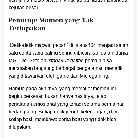
kejutan besar.
Penutup: Momen yang Tak
Terlupakan
“Detik-detik maxwin pecah” di Istana404 menjadi salah
satu cerita yang paling sering dibicarakan dalam dunia
MG Live. Setelah
istana404 daftar
, pemain bisa
merasakan langsung berbagai pengalaman menarik
yang ditawarkan oleh game dari
Microgaming
.
Namun pada akhirnya, yang membuat momen ini
begitu berkesan bukan hanya hasilnya, tetapi
perjalanan emosional yang terjadi selama permainan
berlangsung. Setiap detik penuh ketegangan, dan
setiap hasil membawa cerita baru yang tidak bisa
dilupakan.