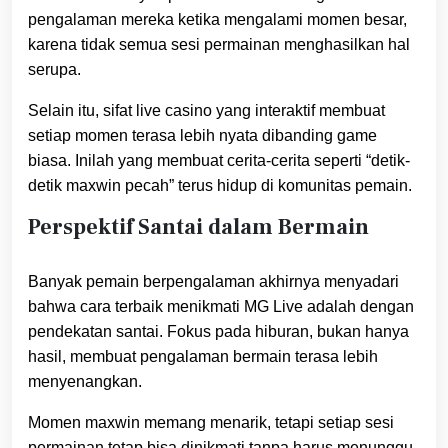
pengalaman mereka ketika mengalami momen besar,
karena tidak semua sesi permainan menghasilkan hal
serupa.
Selain itu, sifat live casino yang interaktif membuat
setiap momen terasa lebih nyata dibanding game
biasa. Inilah yang membuat cerita-cerita seperti “detik-
detik maxwin pecah” terus hidup di komunitas pemain.
Perspektif Santai dalam Bermain
Banyak pemain berpengalaman akhirnya menyadari
bahwa cara terbaik menikmati MG Live adalah dengan
pendekatan santai. Fokus pada hiburan, bukan hanya
hasil, membuat pengalaman bermain terasa lebih
menyenangkan.
Momen maxwin memang menarik, tetapi setiap sesi
permainan tetap bisa dinikmati tanpa harus menunggu