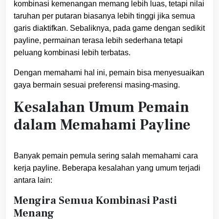
kombinasi kemenangan memang lebih luas, tetapi nilai
taruhan per putaran biasanya lebih tinggi jika semua
garis diaktifkan. Sebaliknya, pada game dengan sedikit
payline, permainan terasa lebih sederhana tetapi
peluang kombinasi lebih terbatas.
Dengan memahami hal ini, pemain bisa menyesuaikan
gaya bermain sesuai preferensi masing-masing.
Kesalahan Umum Pemain
dalam Memahami Payline
Banyak pemain pemula sering salah memahami cara
kerja payline. Beberapa kesalahan yang umum terjadi
antara lain:
Mengira Semua Kombinasi Pasti
Menang