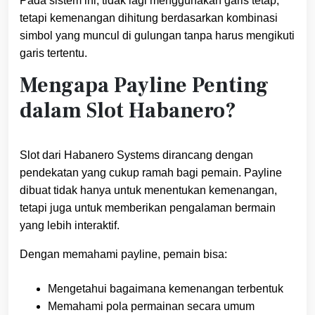
Pada sistem ini, tidak lagi menggunakan garis tetap,
tetapi kemenangan dihitung berdasarkan kombinasi
simbol yang muncul di gulungan tanpa harus mengikuti
garis tertentu.
Mengapa Payline Penting
dalam Slot Habanero?
Slot dari
Habanero Systems
dirancang dengan
pendekatan yang cukup ramah bagi pemain. Payline
dibuat tidak hanya untuk menentukan kemenangan,
tetapi juga untuk memberikan pengalaman bermain
yang lebih interaktif.
Dengan memahami payline, pemain bisa:
Mengetahui bagaimana kemenangan terbentuk
Memahami pola permainan secara umum