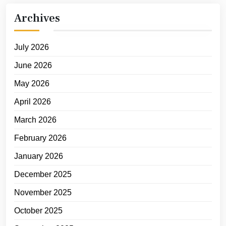
Archives
July 2026
June 2026
May 2026
April 2026
March 2026
February 2026
January 2026
December 2025
November 2025
October 2025