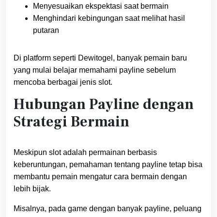
Menyesuaikan ekspektasi saat bermain
Menghindari kebingungan saat melihat hasil
putaran
Di platform seperti
Dewitogel
, banyak pemain baru
yang mulai belajar memahami payline sebelum
mencoba berbagai jenis slot.
Hubungan Payline dengan
Strategi Bermain
Meskipun slot adalah permainan berbasis
keberuntungan, pemahaman tentang payline tetap bisa
membantu pemain mengatur cara bermain dengan
lebih bijak.
Misalnya, pada game dengan banyak payline, peluang