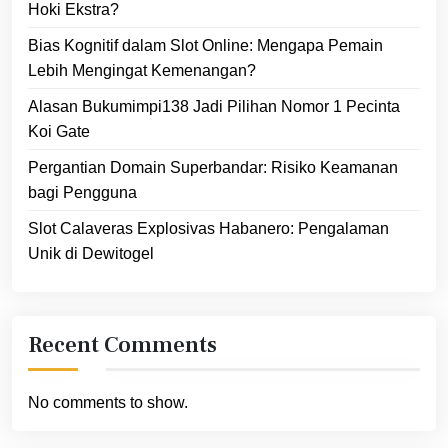
Hoki Ekstra?
Bias Kognitif dalam Slot Online: Mengapa Pemain
Lebih Mengingat Kemenangan?
Alasan Bukumimpi138 Jadi Pilihan Nomor 1 Pecinta
Koi Gate
Pergantian Domain Superbandar: Risiko Keamanan
bagi Pengguna
Slot Calaveras Explosivas Habanero: Pengalaman
Unik di Dewitogel
Recent Comments
No comments to show.