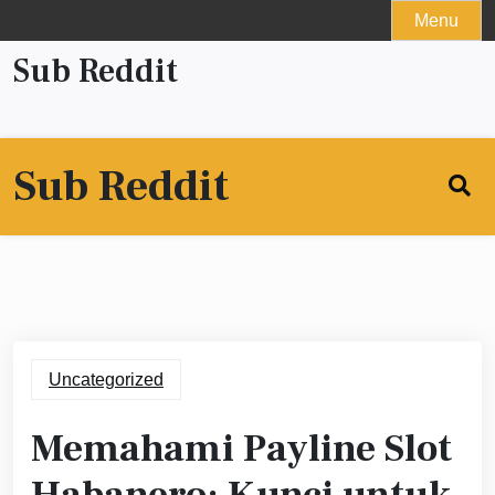
Skip
Menu
to
Sub Reddit
content
Sub Reddit
Uncategorized
Memahami Payline Slot