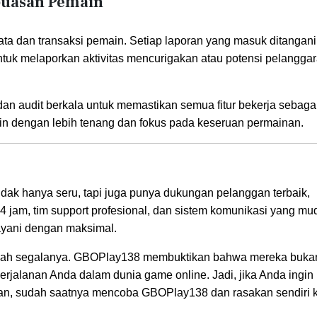
uasan Pemain
 dan transaksi pemain. Setiap laporan yang masuk ditangan
ntuk melaporkan aktivitas mencurigakan atau potensi pelangga
dan audit berkala untuk memastikan semua fitur bekerja sebag
in dengan lebih tenang dan fokus pada keseruan permainan.
idak hanya seru, tapi juga punya dukungan pelanggan terbaik,
 jam, tim support profesional, dan sistem komunikasi yang mu
layani dengan maksimal.
 adalah segalanya. GBOPlay138 membuktikan bahwa mereka buka
erjalanan Anda dalam dunia game online. Jadi, jika Anda ingin
n, sudah saatnya mencoba GBOPlay138 dan rasakan sendiri k