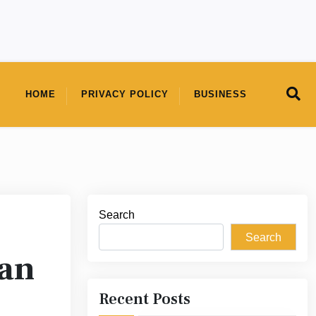
HOME
PRIVACY POLICY
BUSINESS
Search
Search
an
Recent Posts