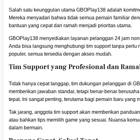
Salah satu keunggulan utama GBOPlay138 adalah komitm
Mereka menyadari bahwa tidak semua pemain familiar den
bantuan yang cepat dan ramah menjadi prioritas utama.
GBOPlay138 menyediakan layanan pelanggan 24 jam nonstop,
Anda bisa langsung menghubungi tim support tanpa perlu me
populer, semua tersedia dengan akses mudah.
Tim Support yang Profesional dan Rama
Tidak hanya cepat tanggap, tim dukungan pelanggan di GB
memberikan jawaban standar, tetapi benar-benar berusa
tepat. Ini sangat penting, terutama bagi pemain baru ya
Tak jarang, anggota tim support akan memberikan panduan l
atau bahkan tips memilih game yang sesuai. Nuansa komu
dalam bermain.