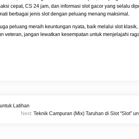
si cepat, CS 24 jam, dan informasi slot gacor yang selalu dip
mati berbagai jenis slot dengan peluang menang maksimal.
uga peluang meraih keuntungan nyata, baik melalui slot klasik,
n veteran, jangan lewatkan kesempatan untuk menjelajahi rag
untuk Latihan
Next:
Teknik Campuran (Mix) Taruhan di Slot “Slot” unt