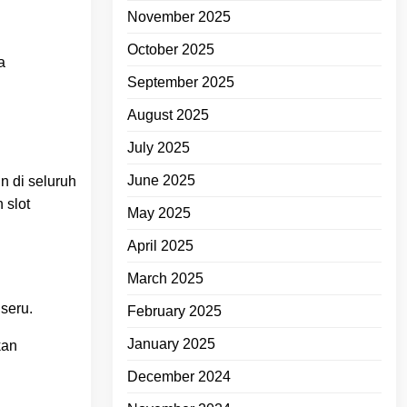
November 2025
October 2025
a
September 2025
August 2025
July 2025
June 2025
n di seluruh
 slot
May 2025
April 2025
March 2025
seru.
February 2025
January 2025
kan
December 2024