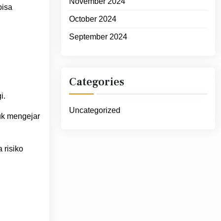
November 2024
bisa
October 2024
September 2024
Categories
i.
Uncategorized
tuk mengejar
 risiko