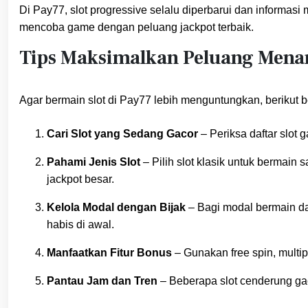
Di Pay77, slot progressive selalu diperbarui dan informas
mencoba game dengan peluang jackpot terbaik.
Tips Maksimalkan Peluang Mena
Agar bermain slot di Pay77 lebih menguntungkan, berikut b
Cari Slot yang Sedang Gacor
– Periksa daftar slot 
Pahami Jenis Slot
– Pilih slot klasik untuk bermain 
jackpot besar.
Kelola Modal dengan Bijak
– Bagi modal bermain dal
habis di awal.
Manfaatkan Fitur Bonus
– Gunakan free spin, multi
Pantau Jam dan Tren
– Beberapa slot cenderung gaco