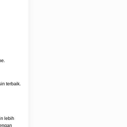
ne.
n terbaik.
n lebih
dengan