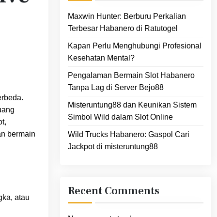
Maxwin Hunter: Berburu Perkalian
Terbesar Habanero di Ratutogel
Kapan Perlu Menghubungi Profesional
Kesehatan Mental?
Pengalaman Bermain Slot Habanero
Tanpa Lag di Server Bejo88
erbeda.
Misteruntung88 dan Keunikan Sistem
uang
Simbol Wild dalam Slot Online
t,
an bermain
Wild Trucks Habanero: Gaspol Cari
Jackpot di misteruntung88
Recent Comments
gka, atau