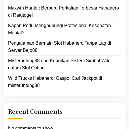
Maxwin Hunter: Berburu Perkalian Terbesar Habanero
di Ratutogel
Kapan Perlu Menghubungi Profesional Kesehatan
Mental?
Pengalaman Bermain Slot Habanero Tanpa Lag di
Server Bejo88
Misteruntung88 dan Keunikan Sistem Simbol Wild
dalam Slot Online
Wild Trucks Habanero: Gaspol Cari Jackpot di
misteruntung88
Recent Comments
No comments to show.