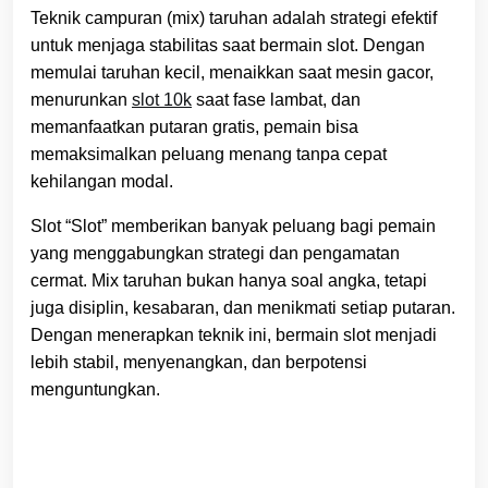
Teknik campuran (mix) taruhan adalah strategi efektif
untuk menjaga stabilitas saat bermain slot. Dengan
memulai taruhan kecil, menaikkan saat mesin gacor,
menurunkan
slot 10k
saat fase lambat, dan
memanfaatkan putaran gratis, pemain bisa
memaksimalkan peluang menang tanpa cepat
kehilangan modal.
Slot “Slot” memberikan banyak peluang bagi pemain
yang menggabungkan strategi dan pengamatan
cermat. Mix taruhan bukan hanya soal angka, tetapi
juga disiplin, kesabaran, dan menikmati setiap putaran.
Dengan menerapkan teknik ini, bermain slot menjadi
lebih stabil, menyenangkan, dan berpotensi
menguntungkan.