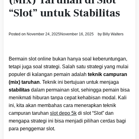
(Mix) Taruhan di Slot
“Slot” untuk Stabilitas
Posted on
November 24, 2025
November 16, 2025
by
Billy Walters
Bermain slot online bukan hanya soal keberuntungan,
tetapi juga soal strategi. Salah satu strategi yang mulai
populer di kalangan pemain adalah
teknik campuran
(mix) taruhan
. Teknik ini bertujuan untuk menjaga
stabilitas
dalam permainan slot, sehingga pemain bisa
menikmati hiburan tanpa cepat kehabisan modal. Kali
ini, kita akan membahas cara menerapkan teknik
campuran taruhan
slot depo 5k
di slot “Slot” dan
mengapa strategi ini bisa menjadi pilihan cerdas bagi
para penggemar slot.