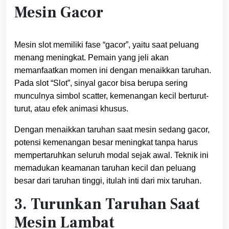
Mesin Gacor
Mesin slot memiliki fase “gacor”, yaitu saat peluang
menang meningkat. Pemain yang jeli akan
memanfaatkan momen ini dengan menaikkan taruhan.
Pada slot “Slot”, sinyal gacor bisa berupa sering
munculnya simbol scatter, kemenangan kecil berturut-
turut, atau efek animasi khusus.
Dengan menaikkan taruhan saat mesin sedang gacor,
potensi kemenangan besar meningkat tanpa harus
mempertaruhkan seluruh modal sejak awal. Teknik ini
memadukan keamanan taruhan kecil dan peluang
besar dari taruhan tinggi, itulah inti dari mix taruhan.
3. Turunkan Taruhan Saat
Mesin Lambat