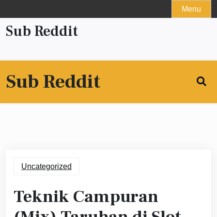
Skip
Menu
to
Sub Reddit
content
Sub Reddit
Uncategorized
Teknik Campuran